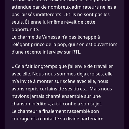
attendue par de nombreux admirateurs ne les a
pas laissés indifférents... Et ils ne sont pas les
seuls. Étienne lui-même rêvait de cette
opportunité.
Le charme de Vanessa n’a pas échappé à
l’élégant prince de la pop, qui s’en est ouvert lors
d’une récente interview sur RTL.
« Cela fait longtemps que j’ai envie de travailler
avec elle. Nous nous sommes déjà croisés, elle
m’a invité à monter sur scène avec elle, nous
avons repris certains de ses titres... Mais nous
n’avions jamais chanté ensemble sur une
chanson inédite », a-t-il confié à son sujet.
Le chanteur a finalement rassemblé son
courage et a contacté sa divine partenaire.