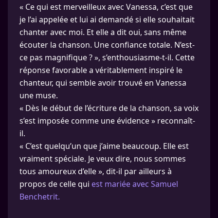
« Ce qui est merveilleux avec Vanessa, c’est que
je l’ai appelée et lui ai demandé si elle souhaitait
chanter avec moi. Et elle a dit oui, sans même
écouter la chanson. Une confiance totale. N’est-
ce pas magnifique ? », s’enthousiasme-t-il. Cette
réponse favorable a véritablement inspiré le
chanteur, qui semble avoir trouvé en Vanessa
une muse.
« Dès le début de l’écriture de la chanson, sa voix
s’est imposée comme une évidence » reconnaît-
il.
« C’est quelqu’un que j’aime beaucoup. Elle est
vraiment spéciale. Je veux dire, nous sommes
tous amoureux d’elle », dit-il par ailleurs à
propos de celle qui
est mariée avec Samuel
Benchetrit.