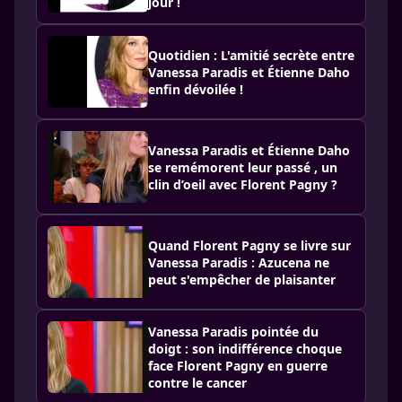
jour !
Quotidien : L'amitié secrète entre
Vanessa Paradis et Étienne Daho
enfin dévoilée !
Vanessa Paradis et Étienne Daho
se remémorent leur passé , un
clin d’oeil avec Florent Pagny ?
Quand Florent Pagny se livre sur
Vanessa Paradis : Azucena ne
peut s'empêcher de plaisanter
Vanessa Paradis pointée du
doigt : son indifférence choque
face Florent Pagny en guerre
contre le cancer