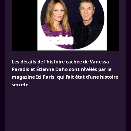
Les détails de l’histoire cachée de Vanessa
Paradis et Étienne Daho sont révélés par le
magazine Ici Paris, qui fait état d’une histoire
secrète.