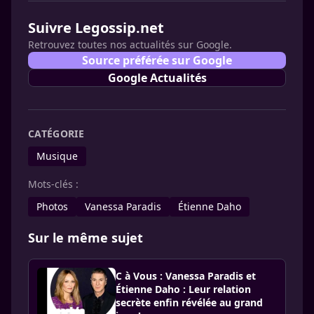
Suivre Legossip.net
Retrouvez toutes nos actualités sur Google.
Source préférée sur Google
Google Actualités
CATÉGORIE
Musique
Mots-clés :
Photos
Vanessa Paradis
Étienne Daho
Sur le même sujet
C à Vous : Vanessa Paradis et
Étienne Daho : Leur relation
secrète enfin révélée au grand