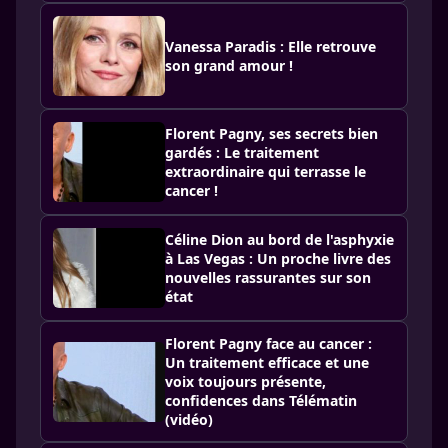
Vanessa Paradis : Elle retrouve
son grand amour !
Florent Pagny, ses secrets bien
gardés : Le traitement
extraordinaire qui terrasse le
cancer !
Céline Dion au bord de l'asphyxie
à Las Vegas : Un proche livre des
nouvelles rassurantes sur son
état
Florent Pagny face au cancer :
Un traitement efficace et une
voix toujours présente,
confidences dans Télématin
(vidéo)