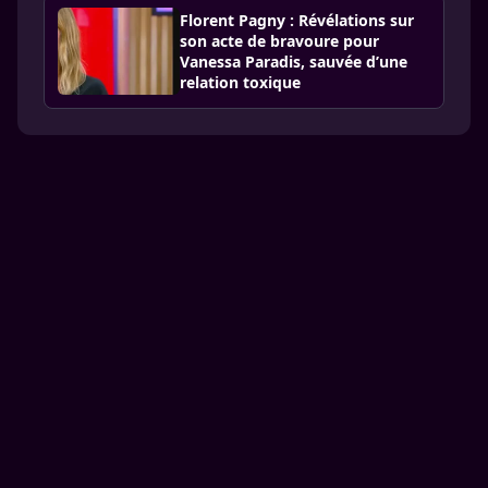
Florent Pagny : Révélations sur
son acte de bravoure pour
Vanessa Paradis, sauvée d’une
relation toxique