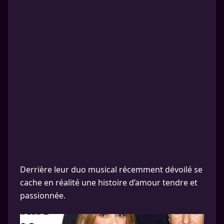
Derrière leur duo musical récemment dévoilé se
cache en réalité une histoire d’amour tendre et
passionnée.