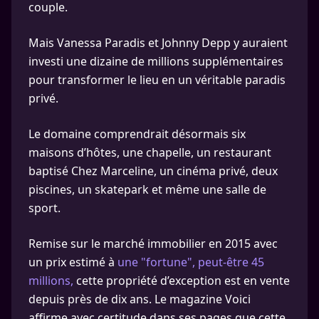
couple.
Mais Vanessa Paradis et Johnny Depp y auraient
investi une dizaine de millions supplémentaires
pour transformer le lieu en un véritable paradis
privé.
Le domaine comprendrait désormais six
maisons d’hôtes, une chapelle, un restaurant
baptisé Chez Marceline, un cinéma privé, deux
piscines, un skatepark et même une salle de
sport.
Remise sur le marché immobilier en 2015 avec
un prix estimé à
une "fortune", peut-être 45
millions,
cette propriété d’exception est en vente
depuis près de dix ans. Le magazine Voici
affirme avec certitude dans ses pages que cette