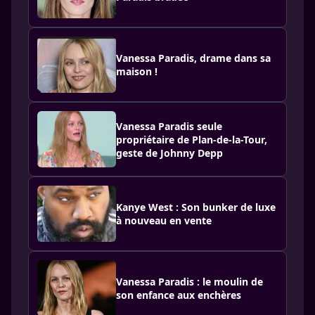
Vanessa Paradis, drame dans sa
maison !
Vanessa Paradis seule
propriétaire de Plan-de-la-Tour,
geste de Johnny Depp
Kanye West : Son bunker de luxe
à nouveau en vente
Vanessa Paradis : le moulin de
son enfance aux enchères