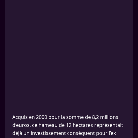
Acquis en 2000 pour la somme de 8,2 millions
d’euros, ce hameau de 12 hectares représentait
déjà un investissement conséquent pour l’ex