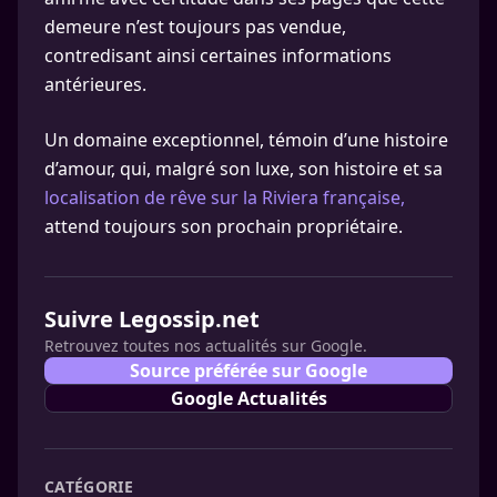
demeure n’est toujours pas vendue,
contredisant ainsi certaines informations
antérieures.
Un domaine exceptionnel, témoin d’une histoire
d’amour, qui, malgré son luxe, son histoire et sa
localisation de rêve sur la Riviera française,
attend toujours son prochain propriétaire.
Suivre Legossip.net
Retrouvez toutes nos actualités sur Google.
Source préférée sur Google
Google Actualités
CATÉGORIE