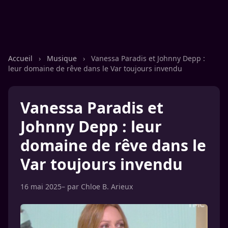
Accueil
›
Musique
›
Vanessa Paradis et Johnny Depp :
leur domaine de rêve dans le Var toujours invendu
Vanessa Paradis et
Johnny Depp : leur
domaine de rêve dans le
Var toujours invendu
16 mai 2025
– par
Chloe B. Arieux