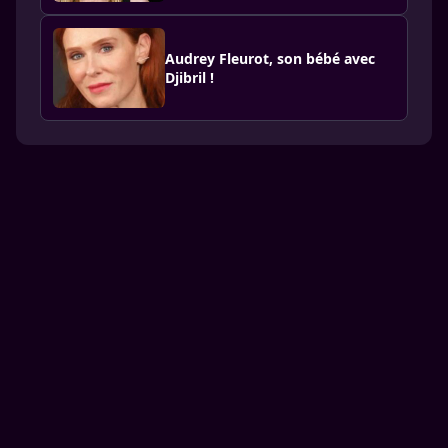
Audrey Fleurot, son bébé avec
Djibril !