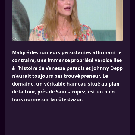
Malgré des rumeurs persistantes affirmant le
contraire, une immense propriété varoise liée
à l’histoire de Vanessa paradis et Johnny Depp
n’aurait toujours pas trouvé preneur. Le
domaine, un véritable hameau situé au plan
de la tour, près de Saint-Tropez, est un bien
hors norme sur la côte d’azur.