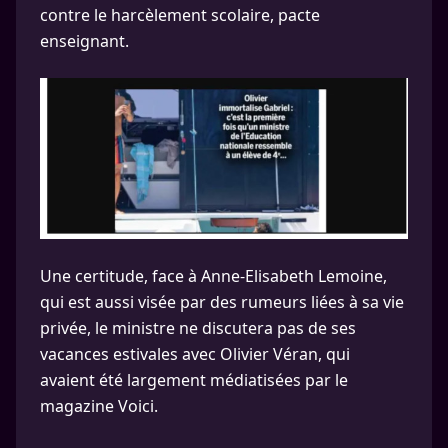
contre le harcèlement scolaire, pacte
enseignant.
Une certitude, face à Anne-Elisabeth Lemoine,
qui est aussi visée par des rumeurs liées à sa vie
privée, le ministre ne discutera pas de ses
vacances estivales avec Olivier Véran, qui
avaient été largement médiatisées par le
magazine Voici.