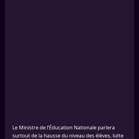
Le Ministre de l’Éducation Nationale parlera
surtout de la hausse du niveau des élèves, lutte