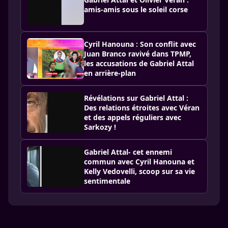
amis-amis sous le soleil corse
Cyril Hanouna : Son conflit avec
Juan Branco ravivé dans TPMP,
les accusations de Gabriel Attal
en arrière-plan
Révélations sur Gabriel Attal :
Des relations étroites avec Véran
et des appels réguliers avec
Sarkozy !
Gabriel Attal- cet ennemi
commun avec Cyril Hanouna et
Kelly Vedovelli, scoop sur sa vie
sentimentale