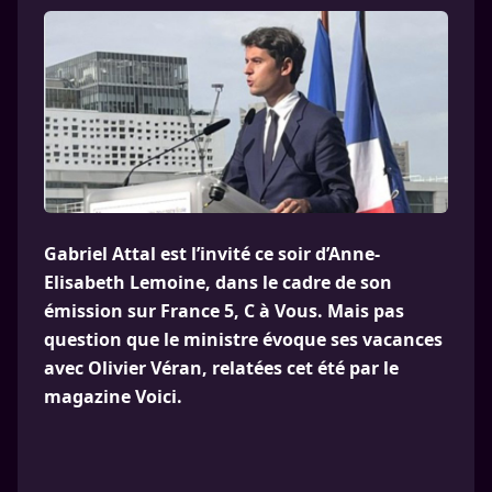
Gabriel Attal est l’invité ce soir d’Anne-
Elisabeth Lemoine, dans le cadre de son
émission sur France 5, C à Vous. Mais pas
question que le ministre évoque ses vacances
avec Olivier Véran, relatées cet été par le
magazine Voici.