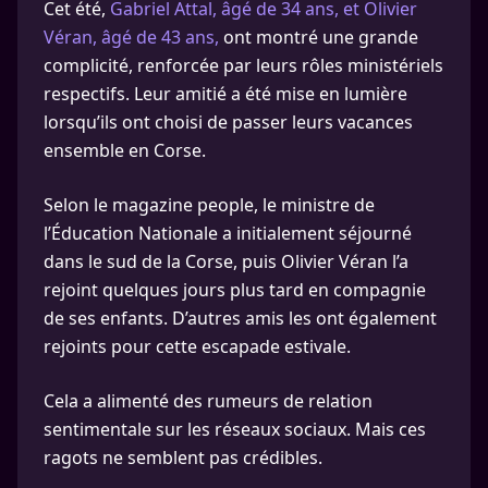
Cet été,
Gabriel Attal, âgé de 34 ans, et Olivier
Véran, âgé de 43 ans,
ont montré une grande
complicité, renforcée par leurs rôles ministériels
respectifs. Leur amitié a été mise en lumière
lorsqu’ils ont choisi de passer leurs vacances
ensemble en Corse.
Selon le magazine people, le ministre de
l’Éducation Nationale a initialement séjourné
dans le sud de la Corse, puis Olivier Véran l’a
rejoint quelques jours plus tard en compagnie
de ses enfants. D’autres amis les ont également
rejoints pour cette escapade estivale.
Cela a alimenté des rumeurs de relation
sentimentale sur les réseaux sociaux. Mais ces
ragots ne semblent pas crédibles.