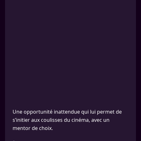
Une opportunité inattendue qui lui permet de
s’initier aux coulisses du cinéma, avec un
mentor de choix.