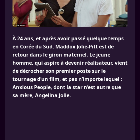
À 24 ans, et après avoir passé quelque temps
en Corée du Sud, Maddox Jolie-Pitt est de
retour dans le giron maternel. Le jeune
homme, qui aspire à devenir réalisateur, vient
de décrocher son premier poste sur le
tournage d’un film, et pas n’importe lequel :
Anxious People, dont la star n’est autre que
sa mère, Angelina Jolie.