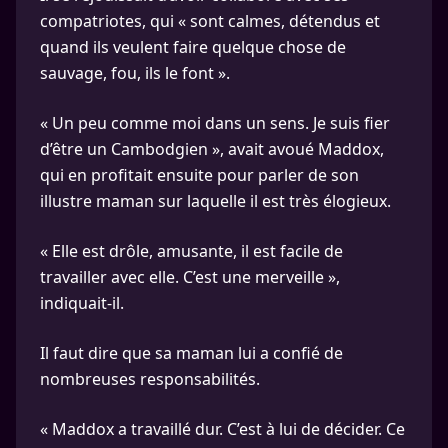
compatriotes, qui « sont calmes, détendus et
quand ils veulent faire quelque chose de
sauvage, fou, ils le font ».
« Un peu comme moi dans un sens. Je suis fier
d’être un Cambodgien », avait avoué Maddox,
qui en profitait ensuite pour parler de son
illustre maman sur laquelle il est très élogieux.
« Elle est drôle, amusante, il est facile de
travailler avec elle. C’est une merveille »,
indiquait-il.
Il faut dire que sa maman lui a confié de
nombreuses responsabilités.
« Maddox a travaillé dur. C’est à lui de décider. Ce