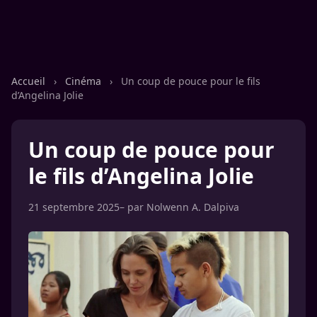
Accueil
›
Cinéma
›
Un coup de pouce pour le fils
d’Angelina Jolie
Un coup de pouce pour
le fils d’Angelina Jolie
21 septembre 2025
– par
Nolwenn A. Dalpiva