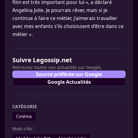
film est très important pour lui », a déclaré
Angelina Jolie. Je pourrais rêver, mais si je
continue à faire ce métier, j’aimerais travailler
avec mes enfants s’ils choisissent d’être dans ce
métier ».
Suivre Legossip.net
Retrouvez toutes nos actualités sur Google.
Source préférée sur Google
Google Actualités
CATÉGORIE
Cinéma
Mots-clés :