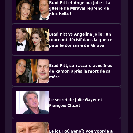
Brad Pitt et Angelina Jolie : La
guerre de Miraval reprend de
plus belle !
Brad Pitt vs Angelina Jolie : un
tournant décisif dans la guerre
pour le domaine de Miraval
Brad Pitt, son accord avec Ines
de Ramon après la mort de sa
mère
Le secret de Julie Gayet et
François Cluzet
Le jour où Benoît Poelvoorde a