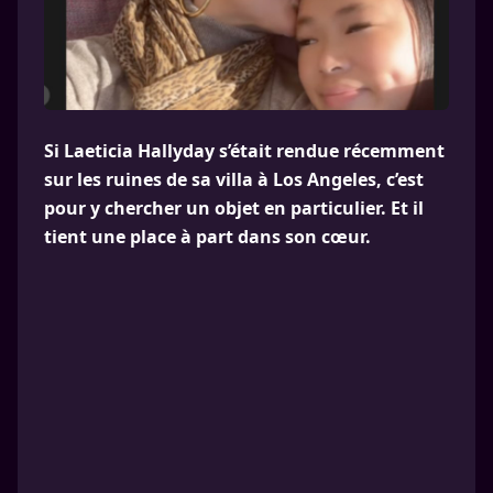
Si Laeticia Hallyday s’était rendue récemment
sur les ruines de sa villa à Los Angeles, c’est
pour y chercher un objet en particulier. Et il
tient une place à part dans son cœur.