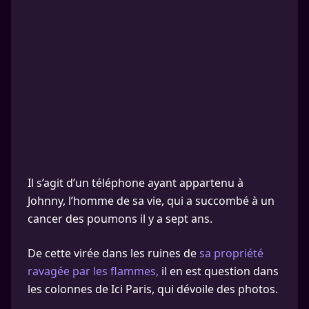
Il s’agit d’un téléphone ayant appartenu à
Johnny, l’homme de sa vie, qui a succombé à un
cancer des poumons il y a sept ans.
De cette virée dans les ruines de
sa propriété
ravagée par les flammes,
il en est question dans
les colonnes de Ici Paris, qui dévoile des photos.