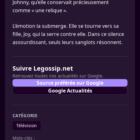
Johnny, qu’elle conservait précieusement
comme « une relique ».
L’émotion la submerge. Elle se tourne vers sa
fille, Joy, qui la serre contre elle. Dans ce silence
assourdissant, seuls leurs sanglots résonnent.
Suivre Legossip.net
Retrouvez toutes nos actualités sur Google.
Source préférée sur Google
Google Actualités
CATÉGORIE
Télévision
Mots-clés :