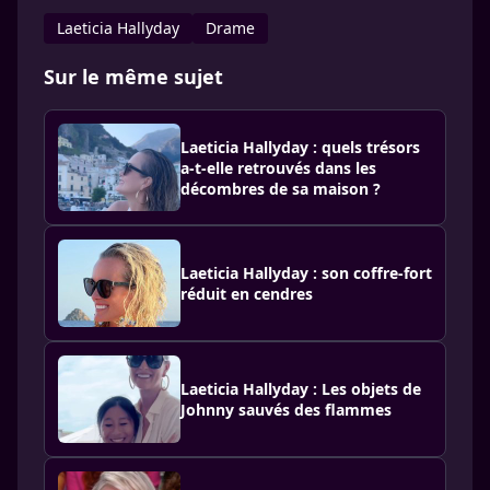
Laeticia Hallyday
Drame
Sur le même sujet
Laeticia Hallyday : quels trésors
a-t-elle retrouvés dans les
décombres de sa maison ?
Laeticia Hallyday : son coffre-fort
réduit en cendres
Laeticia Hallyday : Les objets de
Johnny sauvés des flammes