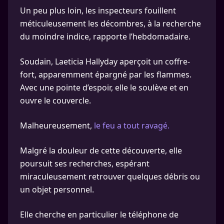
Un peu plus loin, les inspecteurs fouillent
méticuleusement les décombres, à la recherche
du moindre indice, rapporte l’hebdomadaire.
Soudain, Laeticia Hallyday aperçoit un coffre-
fort, apparemment épargné par les flammes.
Avec une pointe d’espoir, elle le soulève et en
ouvre le couvercle.
Malheureusement,
le feu a tout ravagé.
Malgré la douleur de cette découverte, elle
poursuit ses recherches, espérant
miraculeusement retrouver quelques débris ou
un objet personnel.
Elle cherche en particulier le téléphone de