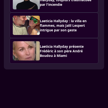
par l'incendie
Laeticia Hallyday : la villa en
flammes, mais Jalil Lespert
intrigue par son geste
Laeticia Hallyday présente
Frédéric à son père André
Boudou à Miami