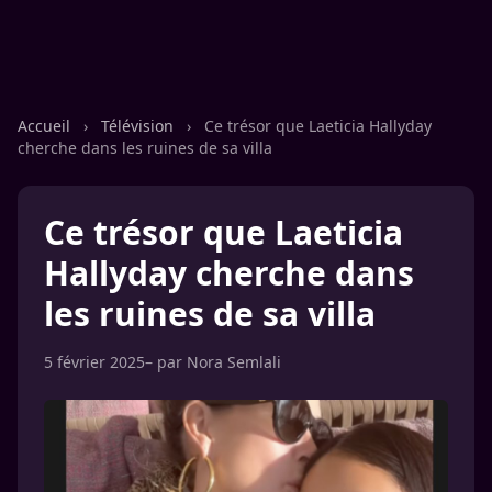
Accueil
›
Télévision
›
Ce trésor que Laeticia Hallyday
cherche dans les ruines de sa villa
Ce trésor que Laeticia
Hallyday cherche dans
les ruines de sa villa
5 février 2025
– par
Nora Semlali