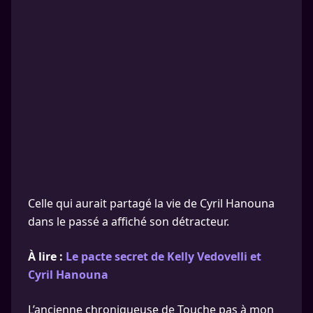
Celle qui aurait partagé la vie de Cyril Hanouna
dans le passé a affiché son détracteur.
À lire :
Le pacte secret de Kelly Vedovelli et
Cyril Hanouna
L’ancienne chroniqueuse de Touche pas à mon