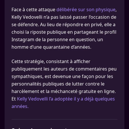
Face à cette attaque
délibérée sur son physique
,
Kelly Vedovelli n’a pas laissé passer l’occasion de
se défendre. Au lieu de répondre en privé, elle a
choisi la riposte publique en partageant le profil
Instagram de la personne en question, un
homme d’une quarantaine d’années.
Cette stratégie, consistant à afficher
publiquement les auteurs de commentaires peu
sympathiques, est devenue une façon pour les
personnalités publiques de lutter contre le
harcèlement et la méchanceté gratuite en ligne.
Et
Kelly Vedovelli l’a adoptée il y a déjà quelques
années.