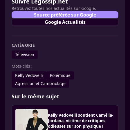
Suivre Legossip.net
Retrouvez toutes nos actualités sur Google.
Source préférée sur Google
Google Actualités
CATÉGORIE
Télévision
Mots-clés :
Kelly Vedovelli
Polémique
Agression et Cambriolage
Sur le même sujet
Kelly Vedovelli soutient Camélia-
Jordana, victime de critiques
odieuses sur son physique !