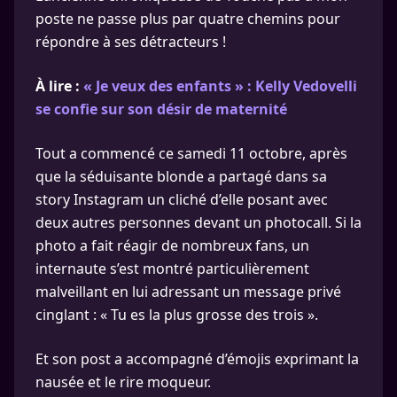
poste ne passe plus par quatre chemins pour
répondre à ses détracteurs !
À lire :
« Je veux des enfants » : Kelly Vedovelli
se confie sur son désir de maternité
Tout a commencé ce samedi 11 octobre, après
que la séduisante blonde a partagé dans sa
story Instagram un cliché d’elle posant avec
deux autres personnes devant un photocall. Si la
photo a fait réagir de nombreux fans, un
internaute s’est montré particulièrement
malveillant en lui adressant un message privé
cinglant : « Tu es la plus grosse des trois ».
Et son post a accompagné d’émojis exprimant la
nausée et le rire moqueur.