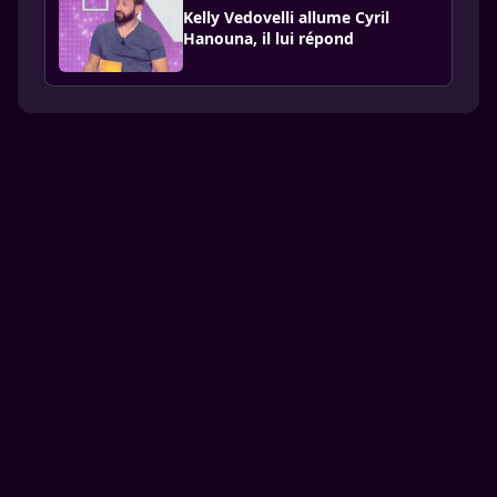
Kelly Vedovelli allume Cyril
Hanouna, il lui répond