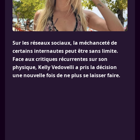
Sur les réseaux sociaux, la méchanceté de
certains internautes peut être sans limite.
Face aux critiques récurrentes sur son
physique, Kelly Vedovelli a pris la décision
une nouvelle fois de ne plus se laisser faire.