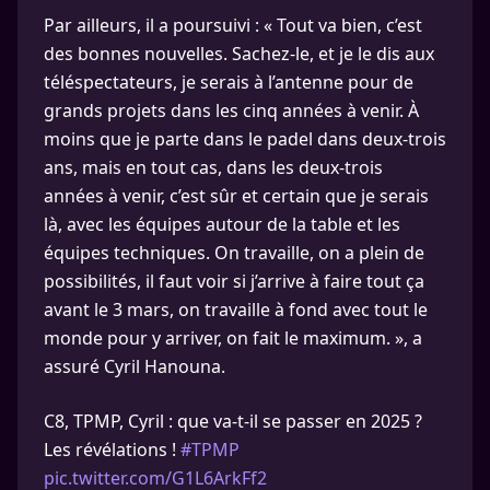
Par ailleurs, il a poursuivi : « Tout va bien, c’est
des bonnes nouvelles. Sachez-le, et je le dis aux
téléspectateurs, je serais à l’antenne pour de
grands projets dans les cinq années à venir. À
moins que je parte dans le padel dans deux-trois
ans, mais en tout cas, dans les deux-trois
années à venir, c’est sûr et certain que je serais
là, avec les équipes autour de la table et les
équipes techniques. On travaille, on a plein de
possibilités, il faut voir si j’arrive à faire tout ça
avant le 3 mars, on travaille à fond avec tout le
monde pour y arriver, on fait le maximum. », a
assuré Cyril Hanouna.
C8, TPMP, Cyril : que va-t-il se passer en 2025 ?
Les révélations !
#TPMP
pic.twitter.com/G1L6ArkFf2