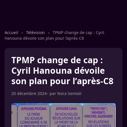
Accueil
›
Télévision
›
TPMP change de cap : Cyril
Hanouna dévoile son plan pour l’après-C8
TPMP change de cap :
Cyril Hanouna dévoile
son plan pour l’après-C8
20 décembre 2024
– par
Nora Semlali