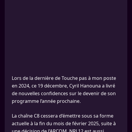
Lors de la dernière de Touche pas à mon poste
en 2024, ce 19 décembre, Cyril Hanouna a livré
de nouvelles confidences sur le devenir de son
programme l’année prochaine.
La chaîne C8 cessera d’émettre sous sa forme
actuelle à la fin du mois de février 2025, suite à
une décision de l’ARCOM. NRJ 12 est aussi