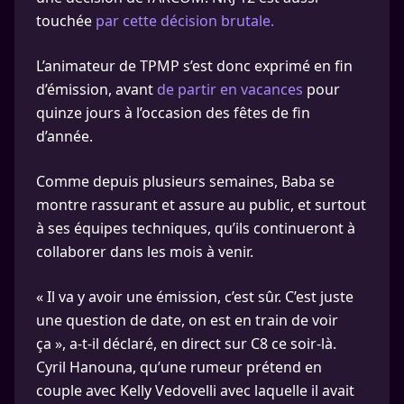
touchée
par cette décision brutale.
L’animateur de TPMP s’est donc exprimé en fin
d’émission, avant
de partir en vacances
pour
quinze jours à l’occasion des fêtes de fin
d’année.
Comme depuis plusieurs semaines, Baba se
montre rassurant et assure au public, et surtout
à ses équipes techniques, qu’ils continueront à
collaborer dans les mois à venir.
« Il va y avoir une émission, c’est sûr. C’est juste
une question de date, on est en train de voir
ça », a-t-il déclaré, en direct sur C8 ce soir-là.
Cyril Hanouna, qu’une rumeur prétend en
couple avec Kelly Vedovelli avec laquelle il avait