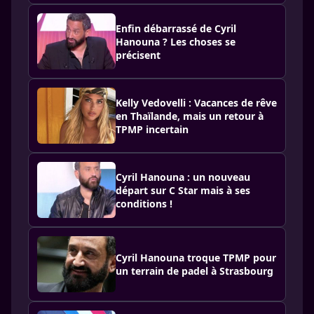
Enfin débarrassé de Cyril
Hanouna ? Les choses se
précisent
Kelly Vedovelli : Vacances de rêve
en Thaïlande, mais un retour à
TPMP incertain
Cyril Hanouna : un nouveau
départ sur C Star mais à ses
conditions !
Cyril Hanouna troque TPMP pour
un terrain de padel à Strasbourg