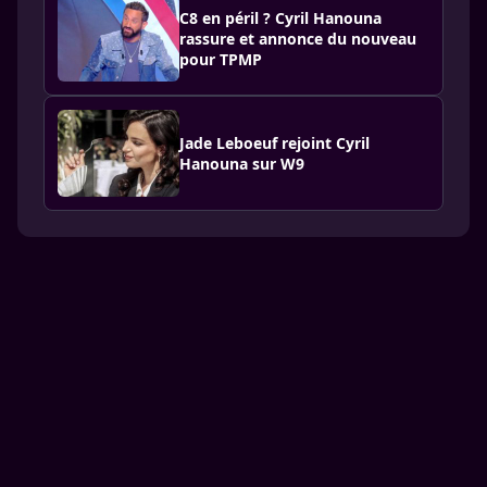
C8 en péril ? Cyril Hanouna
rassure et annonce du nouveau
pour TPMP
Jade Leboeuf rejoint Cyril
Hanouna sur W9