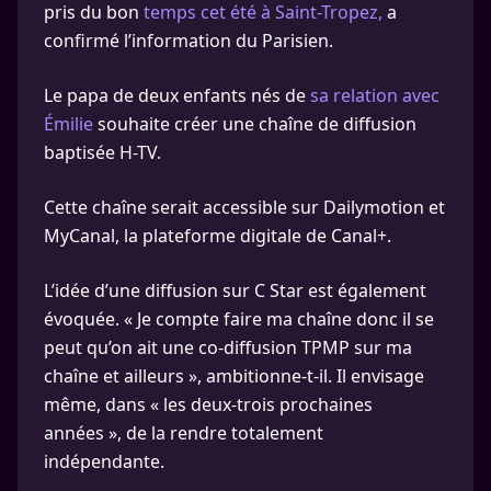
pris du bon
temps cet été à Saint-Tropez,
a
confirmé l’information du Parisien.
Le papa de deux enfants nés de
sa relation avec
Émilie
souhaite créer une chaîne de diffusion
baptisée H-TV.
Cette chaîne serait accessible sur Dailymotion et
MyCanal, la plateforme digitale de Canal+.
L’idée d’une diffusion sur C Star est également
évoquée. « Je compte faire ma chaîne donc il se
peut qu’on ait une co-diffusion TPMP sur ma
chaîne et ailleurs », ambitionne-t-il. Il envisage
même, dans « les deux-trois prochaines
années », de la rendre totalement
indépendante.