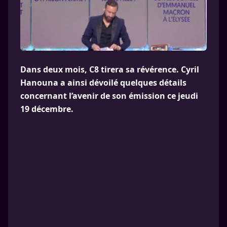
Dans deux mois, C8 tirera sa révérence. Cyril
Hanouna a ainsi dévoilé quelques détails
concernant l’avenir de son émission ce jeudi
19 décembre.