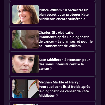
Prince William : Il orchestre un
plan secret pour protéger Kate
Middleton encore vulnérable
Charles III : Abdication
imminente après un diagnostic
de cancer – Le plan secret pour le
couronnement de William ?
Kate Middleton à Houston pour
des soins intensifs contre le
cancer ?
Meghan Markle et Harry :
Pourquoi sont-ils si froids après
le diagnostic de cancer de Kate
Middleton ?