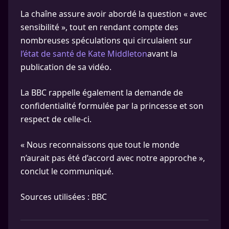
La chaîne assure avoir abordé la question « avec
sensibilité », tout en rendant compte des
nombreuses spéculations qui circulaient sur
l’état de santé de Kate Middleton
avant la
publication de sa vidéo.
La BBC rappelle également la demande de
confidentialité formulée par la princesse et son
respect de celle-ci.
« Nous reconnaissons que tout le monde
n’aurait pas été d’accord avec notre approche »,
conclut le communiqué.
Sources utilisées : BBC