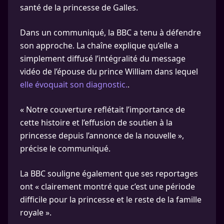
santé de la princesse de Galles.
Dans un communiqué, la BBC a tenu à défendre
son approche. La chaîne explique qu’elle a
simplement diffusé l’intégralité du message
vidéo de l’épouse du prince William dans lequel
elle évoquait son diagnostic.
.
« Notre couverture reflétait l’importance de
cette histoire et l’effusion de soutien à la
princesse depuis l’annonce de la nouvelle »,
précise le communiqué.
La BBC souligne également que ses reportages
ont « clairement montré que c’est une période
difficile pour la princesse et le reste de la famille
royale ».