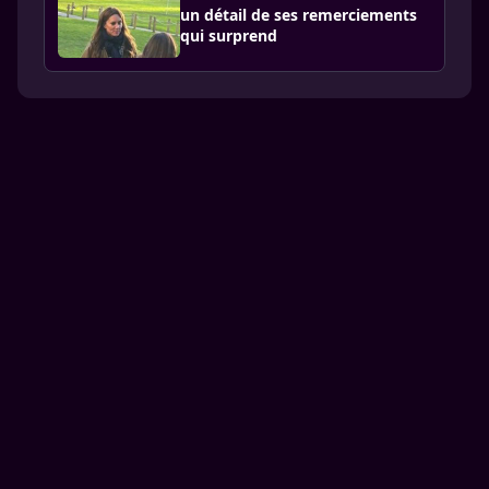
un détail de ses remerciements
qui surprend