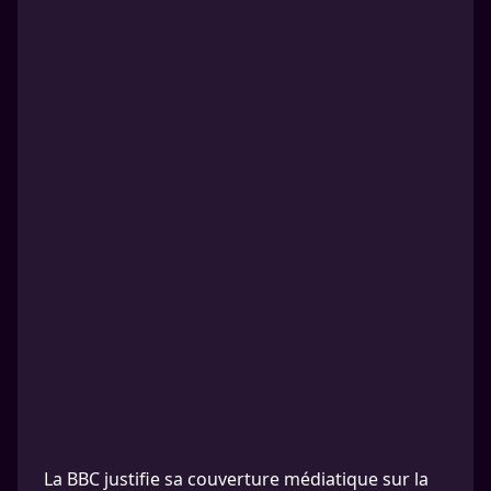
La BBC justifie sa couverture médiatique sur la