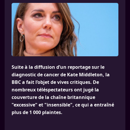
Suite à la diffusion d’un reportage sur le
diagnostic de cancer de Kate Middleton, la
BBC a fait l’objet de vives critiques. De
nombreux téléspectateurs ont jugé la
couverture de la chaîne britannique
"excessive" et "insensible", ce qui a entraîné
plus de 1 000 plaintes.