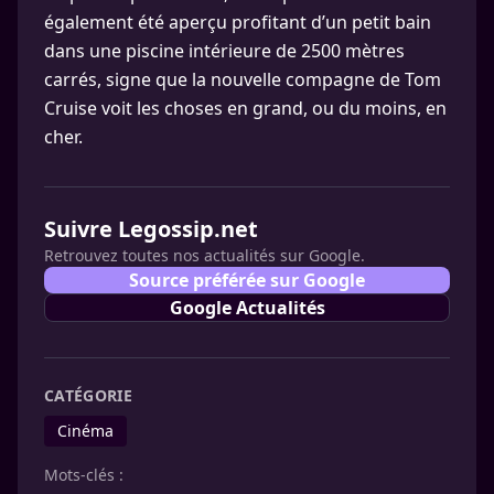
également été aperçu profitant d’un petit bain
dans une piscine intérieure de 2500 mètres
carrés, signe que la nouvelle compagne de Tom
Cruise voit les choses en grand, ou du moins, en
cher.
Suivre Legossip.net
Retrouvez toutes nos actualités sur Google.
Source préférée sur Google
Google Actualités
CATÉGORIE
Cinéma
Mots-clés :