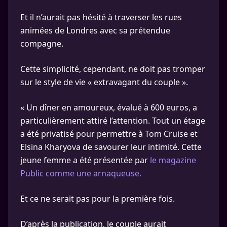
Et il n’aurait pas hésité à traverser les rues
animées de Londres avec sa prétendue
compagne.
Cette simplicité, cependant, ne doit pas tromper
sur le style de vie « extravagant du couple ».
« Un dîner en amoureux, évalué à 600 euros, a
particulièrement attiré l’attention. Tout un étage
a été privatisé pour permettre à Tom Cruise et
Elsina Kharyova de savourer leur intimité. Cette
jeune femme a été présentée par
le magazine
Public comme une arnaqueuse.
Et ce ne serait pas pour la première fois.
D’après la publication, le couple aurait