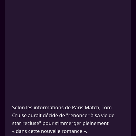
Selon les informations de Paris Match, Tom
Cruise aurait décidé de "renoncer à sa vie de
star recluse" pour s’immerger pleinement
« dans cette nouvelle romance ».