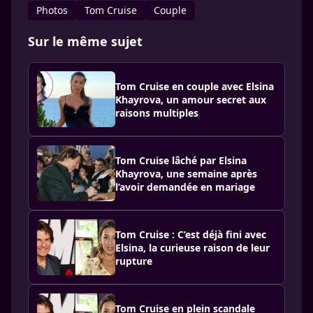
Photos
Tom Cruise
Couple
Sur le même sujet
Tom Cruise en couple avec Elsina
Khayrova, un amour secret aux
raisons multiples
Tom Cruise lâché par Elsina
Khayrova, une semaine après
l’avoir demandée en mariage
Tom Cruise : C’est déjà fini avec
Elsina, la curieuse raison de leur
rupture
Tom Cruise en plein scandale