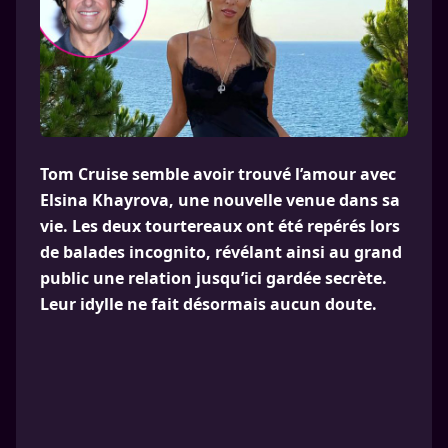
Tom Cruise semble avoir trouvé l’amour avec
Elsina Khayrova, une nouvelle venue dans sa
vie. Les deux tourtereaux ont été repérés lors
de balades incognito, révélant ainsi au grand
public une relation jusqu’ici gardée secrète.
Leur idylle ne fait désormais aucun doute.