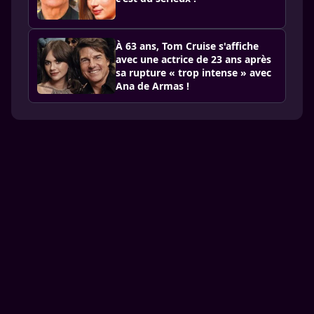
À 63 ans, Tom Cruise s'affiche
avec une actrice de 23 ans après
sa rupture « trop intense » avec
Ana de Armas !