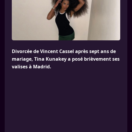
Divorcée de Vincent Cassel après sept ans de
mariage, Tina Kunakey a posé brièvement ses
valises à Madrid.