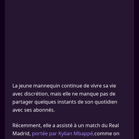
La jeune mannequin continue de vivre sa vie
avec discrétion, mais elle ne manque pas de
partager quelques instants de son quotidien
avec ses abonnés.
Récemment, elle a assisté à un match du Real
Madrid,
portée par Kylian Mbappé,
comme on