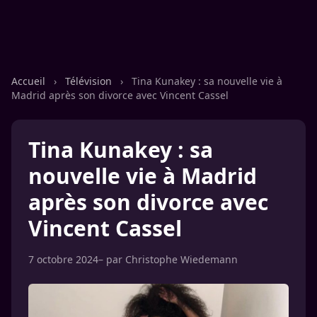
Accueil
›
Télévision
›
Tina Kunakey : sa nouvelle vie à
Madrid après son divorce avec Vincent Cassel
Tina Kunakey : sa
nouvelle vie à Madrid
après son divorce avec
Vincent Cassel
7 octobre 2024
– par
Christophe Wiedemann