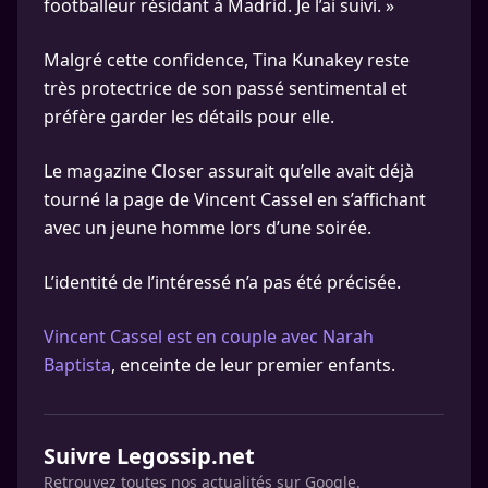
footballeur résidant à Madrid. Je l’ai suivi. »
Malgré cette confidence, Tina Kunakey reste
très protectrice de son passé sentimental et
préfère garder les détails pour elle.
Le magazine Closer assurait qu’elle avait déjà
tourné la page de Vincent Cassel en s’affichant
avec un jeune homme lors d’une soirée.
L’identité de l’intéressé n’a pas été précisée.
Vincent Cassel est en couple avec Narah
Baptista
, enceinte de leur premier enfants.
Suivre Legossip.net
Retrouvez toutes nos actualités sur Google.