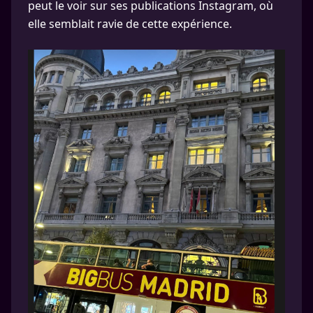
peut le voir sur ses publications Instagram, où
elle semblait ravie de cette expérience.