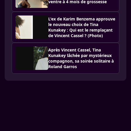
ventre à 4 mois de grossesse
L'ex de Karim Benzema approuve
le nouveau choix de Tina
Kunakey : Qui est le remplaçant
de Vincent Cassel ? (Photo)
Après Vincent Cassel, Tina
Kunakey lâchée par mystérieux
compagnon, sa soirée solitaire à
Roland Garros