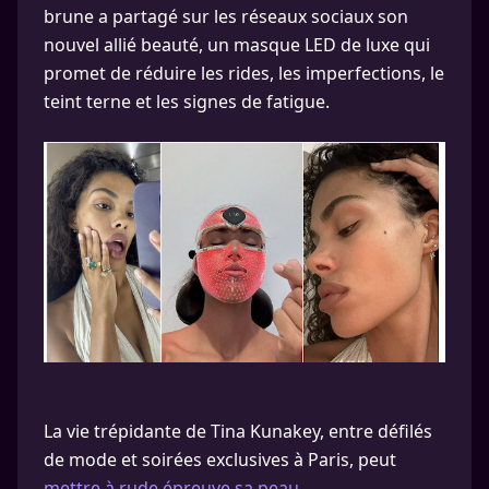
brune a partagé sur les réseaux sociaux son
nouvel allié beauté, un masque LED de luxe qui
promet de réduire les rides, les imperfections, le
teint terne et les signes de fatigue.
La vie trépidante de Tina Kunakey, entre défilés
de mode et soirées exclusives à Paris, peut
mettre à rude épreuve sa peau.