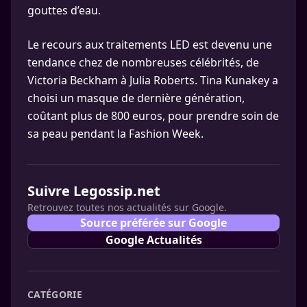
gouttes d’eau.
Le recours aux traitements LED est devenu une
tendance chez de nombreuses célébrités, de
Victoria Beckham à Julia Roberts. Tina Kunakey a
choisi un masque de dernière génération,
coûtant plus de 800 euros, pour prendre soin de
sa peau pendant la Fashion Week.
Suivre Legossip.net
Retrouvez toutes nos actualités sur Google.
Source préférée sur Google
Google Actualités
CATÉGORIE