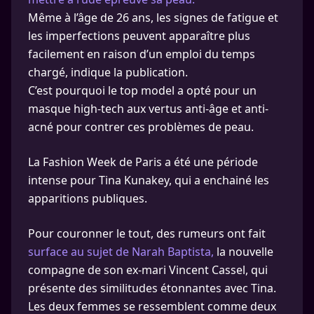
Même à l’âge de 26 ans, les signes de fatigue et
les imperfections peuvent apparaître plus
facilement en raison d’un emploi du temps
chargé, indique la publication.
C’est pourquoi le top model a opté pour un
masque high-tech aux vertus anti-âge et anti-
acné pour contrer ces problèmes de peau.
La Fashion Week de Paris a été une période
intense pour Tina Kunakey, qui a enchainé les
apparitions publiques.
Pour couronner le tout, des rumeurs ont fait
surface au sujet de Narah Baptista,
la nouvelle
compagne de son ex-mari Vincent Cassel, qui
présente des similitudes étonnantes avec Tina.
Les deux femmes se ressemblent comme deux