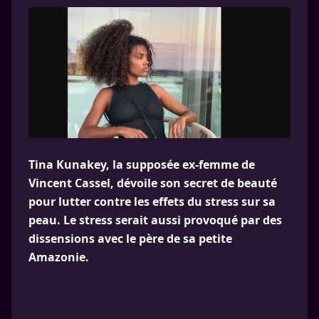
Tina Kunakey, la supposée ex-femme de
Vincent Cassel, dévoile son secret de beauté
pour lutter contre les effets du stress sur sa
peau. Le stress serait aussi provoqué par des
dissensions avec le père de sa petite
Amazonie.