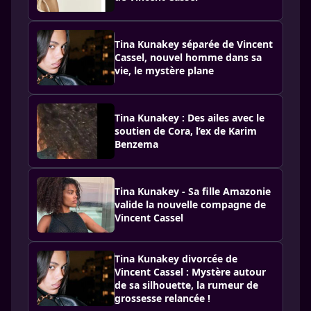
Tina Kunakey séparée de Vincent
Cassel, nouvel homme dans sa
vie, le mystère plane
Tina Kunakey : Des ailes avec le
soutien de Cora, l’ex de Karim
Benzema
Tina Kunakey - Sa fille Amazonie
valide la nouvelle compagne de
Vincent Cassel
Tina Kunakey divorcée de
Vincent Cassel : Mystère autour
de sa silhouette, la rumeur de
grossesse relancée !