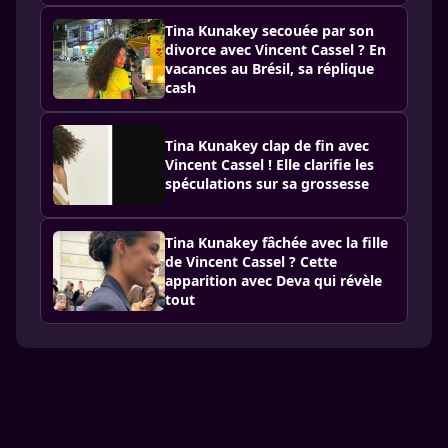
Tina Kunakey secouée par son
divorce avec Vincent Cassel ? En
vacances au Brésil, sa réplique
cash
Tina Kunakey clap de fin avec
Vincent Cassel ! Elle clarifie les
spéculations sur sa grossesse
Tina Kunakey fâchée avec la fille
de Vincent Cassel ? Cette
apparition avec Deva qui révèle
tout