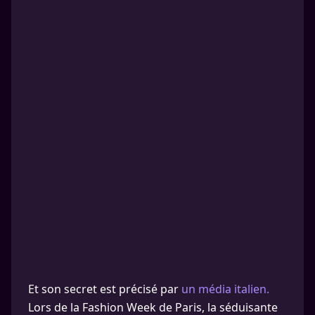
Et son secret est précisé par
un média italien.
Lors de la Fashion Week de Paris, la séduisante