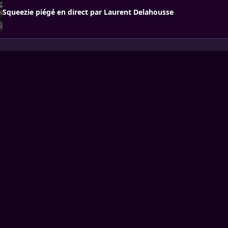
Squeezie piégé en direct par Laurent Delahousse