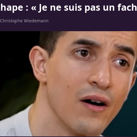
hape : « Je ne suis pas un fac
Christophe Wiedemann