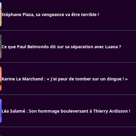
Stéphane Plaza, sa vengeance va être terrible !
Ce que Paul Belmondo dit sur sa séparation avec Luana ?
Karine Le Marchand : « J'ai peur de tomber sur un dingue ! »
Léa Salamé : Son hommage bouleversant à Thierry Ardisson !