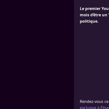
Le premier Yout
mois d’être un 
politique.
Rendez-vous ce 
exclusive à Élise