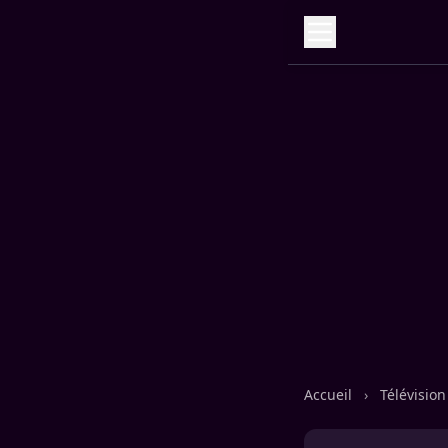
Accueil
›
Télévisio