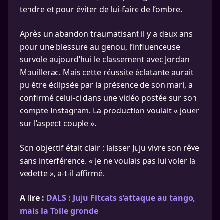
tendre et pour éviter de lui-faire de l’ombre.
Après un abandon traumatisant il y a deux ans
pour une blessure au genou, l’influenceuse
survole aujourd’hui le classement avec Jordan
Mouillerac. Mais cette réussite éclatante aurait
pu être éclipsée par la présence de son mari, a
confirmé celui-ci dans une vidéo postée sur son
compte Instagram. La production voulait « jouer
sur l’aspect couple ».
Son objectif était clair : laisser Juju vivre son rêve
sans interférence. « Je ne voulais pas lui voler la
vedette », a-t-il affirmé.
A lire :
DALS : Juju Fitcats s’attaque au tango,
mais la Toile gronde