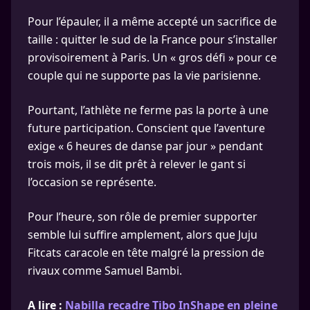
Pour l’épauler, il a même accepté un sacrifice de
taille : quitter le sud de la France pour s’installer
provisoirement à Paris. Un « gros défi » pour ce
couple qui ne supporte pas la vie parisienne.
Pourtant, l’athlète ne ferme pas la porte à une
future participation. Conscient que l’aventure
exige « 6 heures de danse par jour » pendant
trois mois, il se dit prêt à relever le gant si
l’occasion se représente.
Pour l’heure, son rôle de premier supporter
semble lui suffire amplement, alors que Juju
Fitcats caracole en tête malgré la pression de
rivaux comme Samuel Bambi.
A lire :
Nabilla recadre Tibo InShape en pleine