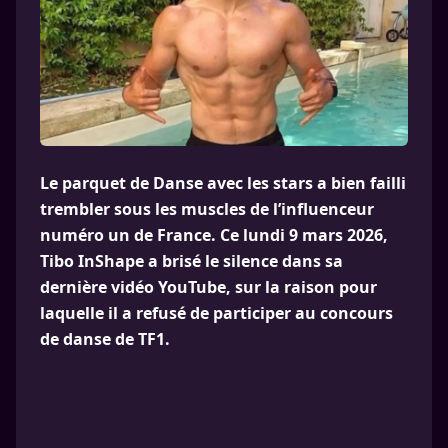
Le parquet de Danse avec les stars a bien failli
trembler sous les muscles de l’influenceur
numéro un de France. Ce lundi 9 mars 2026,
Tibo InShape a brisé le silence dans sa
dernière vidéo YouTube, sur la raison pour
laquelle il a refusé de participer au concours
de danse de TF1.