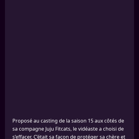
Proposé au casting de la saison 15 aux côtés de
sa compagne Juju Fitcats, le vidéaste a choisi de
s’effacer. C’était sa façon de protéger sa chère et