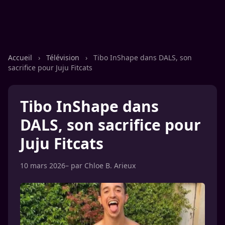
Accueil
›
Télévision
›
Tibo InShape dans DALS, son
sacrifice pour Juju Fitcats
Tibo InShape dans
DALS, son sacrifice pour
Juju Fitcats
10 mars 2026
– par
Chloe B. Arieux