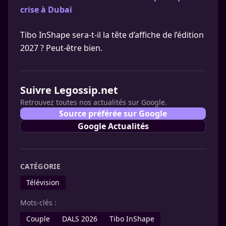
crise à Dubaï
Tibo InShape sera-t-il la tête d’affiche de l’édition
2027 ? Peut-être bien.
Suivre Legossip.net
Retrouvez toutes nos actualités sur Google.
Source préférée sur Google
Google Actualités
CATÉGORIE
Télévision
Mots-clés :
Couple
DALS 2026
Tibo InShape