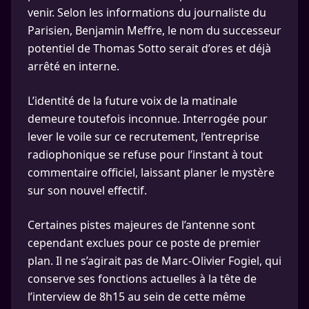
venir. Selon les informations du journaliste du
Parisien, Benjamin Meffre, le nom du successeur
potentiel de Thomas Sotto serait d’ores et déjà
arrêté en interne.
L’identité de la future voix de la matinale
demeure toutefois inconnue. Interrogée pour
lever le voile sur ce recrutement, l’entreprise
radiophonique se refuse pour l’instant à tout
commentaire officiel, laissant planer le mystère
sur son nouvel effectif.
Certaines pistes majeures de l’antenne sont
cependant exclues pour ce poste de premier
plan. Il ne s’agirait pas de Marc-Olivier Fogiel, qui
conserve ses fonctions actuelles à la tête de
l’interview de 8h15 au sein de cette même