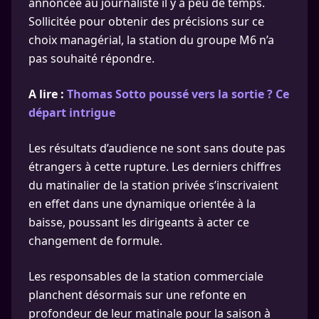
annoncée au journaliste il y a peu de temps.
Sollicitée pour obtenir des précisions sur ce
choix managérial, la station du groupe M6 n’a
pas souhaité répondre.
A lire :
Thomas Sotto poussé vers la sortie ? Ce
départ intrigue
Les résultats d’audience ne sont sans doute pas
étrangers à cette rupture. Les derniers chiffres
du matinalier de la station privée s’inscrivaient
en effet dans une dynamique orientée à la
baisse, poussant les dirigeants à acter ce
changement de formule.
Les responsables de la station commerciale
planchent désormais sur une refonte en
profondeur de leur matinale pour la saison à