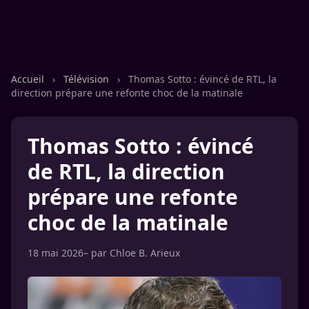
Accueil
›
Télévision
›
Thomas Sotto : évincé de RTL, la
direction prépare une refonte choc de la matinale
Thomas Sotto : évincé
de RTL, la direction
prépare une refonte
choc de la matinale
18 mai 2026
– par
Chloe B. Arieux