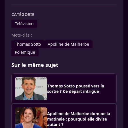
CATÉGORIE
Télévision
Mots-clés :
Thomas Sotto
Apolline de Malherbe
Polémique
Sur le même sujet
Thomas Sotto poussé vers la
sortie ? Ce départ intrigue
Apolline de Malherbe domine la
matinale : pourquoi elle divise
autant ?