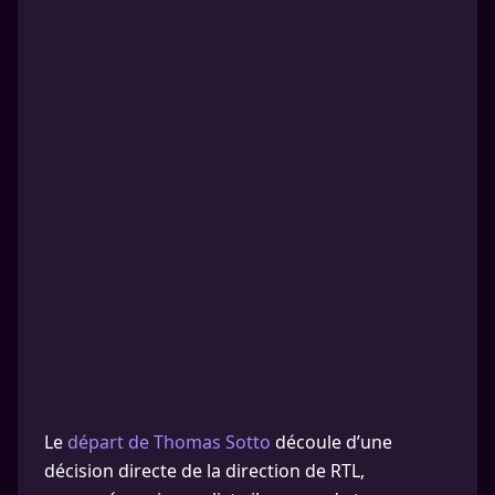
Le
départ de Thomas Sotto
découle d’une
décision directe de la direction de RTL,