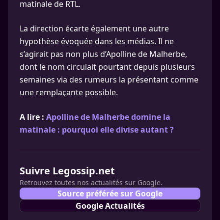
matinale de RTL.
La direction écarte également une autre
hypothèse évoquée dans les médias. Il ne
s’agirait pas non plus d’Apolline de Malherbe,
dont le nom circulait pourtant depuis plusieurs
semaines via des rumeurs la présentant comme
une remplaçante possible.
A lire :
Apolline de Malherbe domine la
matinale : pourquoi elle divise autant ?
Suivre Legossip.net
Retrouvez toutes nos actualités sur Google.
Source préférée sur Google
Google Actualités