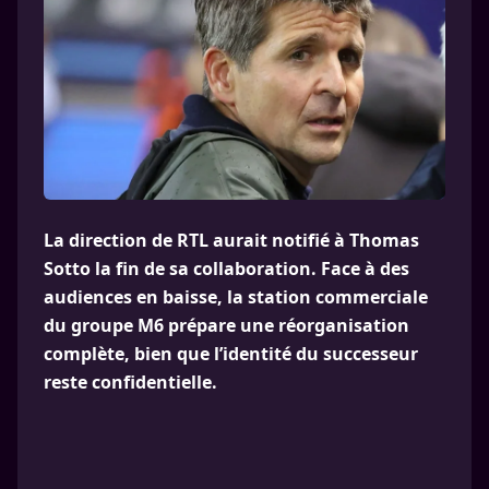
La direction de RTL aurait notifié à Thomas
Sotto la fin de sa collaboration. Face à des
audiences en baisse, la station commerciale
du groupe M6 prépare une réorganisation
complète, bien que l’identité du successeur
reste confidentielle.