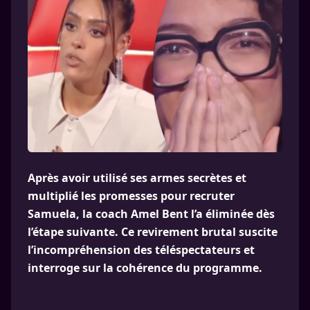
Après avoir utilisé ses armes secrètes et
multiplié les promesses pour recruter
Samuela, la coach Amel Bent l’a éliminée dès
l’étape suivante. Ce revirement brutal suscite
l’incompréhension des téléspectateurs et
interroge sur la cohérence du programme.