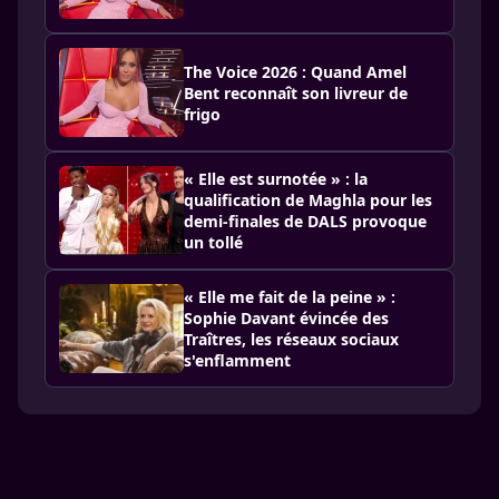
The Voice 2026 : Quand Amel
Bent reconnaît son livreur de
frigo
« Elle est surnotée » : la
qualification de Maghla pour les
demi-finales de DALS provoque
un tollé
« Elle me fait de la peine » :
Sophie Davant évincée des
Traîtres, les réseaux sociaux
s'enflamment