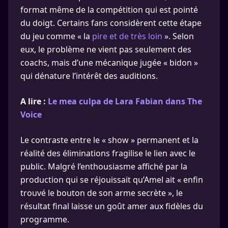
format même de la compétition qui est pointé
du doigt. Certains fans considèrent cette étape
du jeu comme « la
pire et de très loin
». Selon
eux, le problème ne vient pas seulement des
coachs, mais d’une mécanique jugée « bidon »
qui dénature l’intérêt des auditions.
A lire :
Le mea culpa de Lara Fabian dans The
Voice
Le contraste entre le « show » permanent et la
réalité des éliminations fragilise le lien avec le
public. Malgré l’enthousiasme affiché par la
production qui se réjouissait qu’Amel ait « enfin
trouvé le bouton de son arme secrète », le
résultat final laisse un goût amer aux fidèles du
programme.