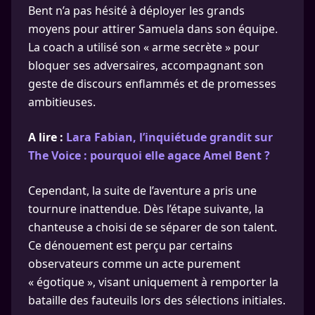
Bent n’a pas hésité à déployer les grands
moyens pour attirer Samuela dans son équipe.
La coach a utilisé son « arme secrète » pour
bloquer ses adversaires, accompagnant son
geste de discours enflammés et de promesses
ambitieuses.
A lire :
Lara Fabian, l’inquiétude grandit sur
The Voice : pourquoi elle agace Amel Bent ?
Cependant, la suite de l’aventure a pris une
tournure inattendue. Dès l’étape suivante, la
chanteuse a choisi de se séparer de son talent.
Ce dénouement est perçu par certains
observateurs comme un acte purement
« égotique », visant uniquement à remporter la
bataille des fauteuils lors des sélections initiales.