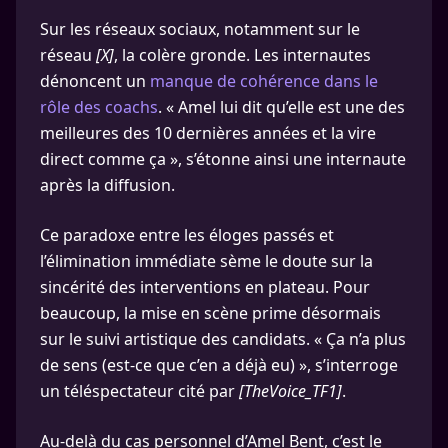
Sur les réseaux sociaux, notamment sur le
réseau
[X]
, la colère gronde. Les internautes
dénoncent un
manque de cohérence dans le
rôle des coachs
. « Amel lui dit qu’elle est une des
meilleures des 10 dernières années et la vire
direct comme ça », s’étonne ainsi une internaute
après la diffusion.
Ce paradoxe entre les éloges passés et
l’élimination immédiate sème le doute sur la
sincérité des interventions en plateau. Pour
beaucoup, la mise en scène prime désormais
sur le suivi artistique des candidats. « Ça n’a plus
de sens (est-ce que c’en a déjà eu) », s’interroge
un téléspectateur cité par
[TheVoice_TF1]
.
Au-delà du cas personnel d’Amel Bent, c’est le