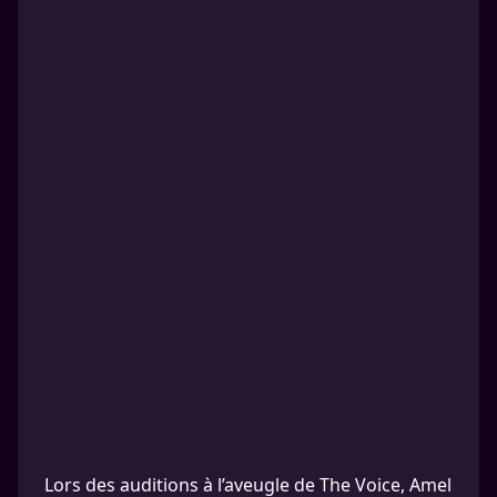
Lors des auditions à l’aveugle de The Voice, Amel