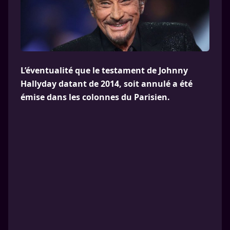
L’éventualité que le testament de Johnny
Hallyday datant de 2014, soit annulé a été
émise dans les colonnes du Parisien.