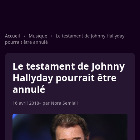
Accueil
›
Musique
›
Le testament de Johnny Hallyday
pourrait être annulé
Le testament de Johnny
Hallyday pourrait être
annulé
16 avril 2018
– par
Nora Semlali