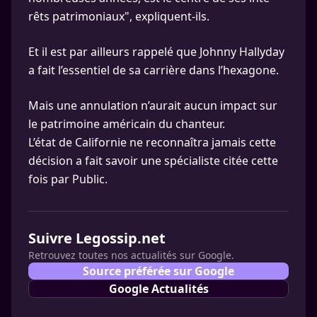
rêts patri­mo­niaux", expliquent-ils.
Et il est par ailleurs rappelé que Johnny Hallyday
a fait l’essentiel de sa carrière dans l’hexagone.
Mais une annulation n’aurait aucun impact sur
le patrimoine américain du chanteur.
L’état de Californie ne reconnaîtra jamais cette
décision a fait savoir une spécialiste citée cette
fois par Public.
Suivre Legossip.net
Retrouvez toutes nos actualités sur Google.
Source préférée sur Google
Google Actualités