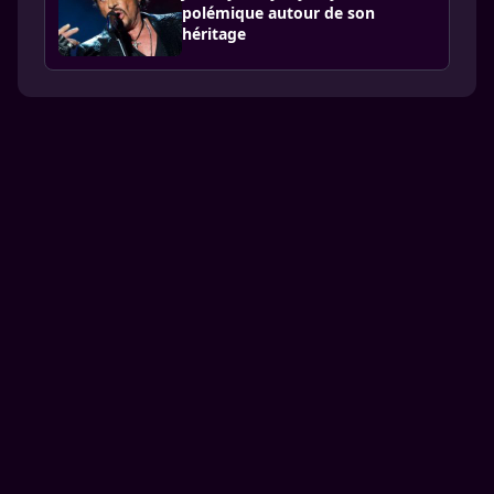
polémique autour de son
héritage