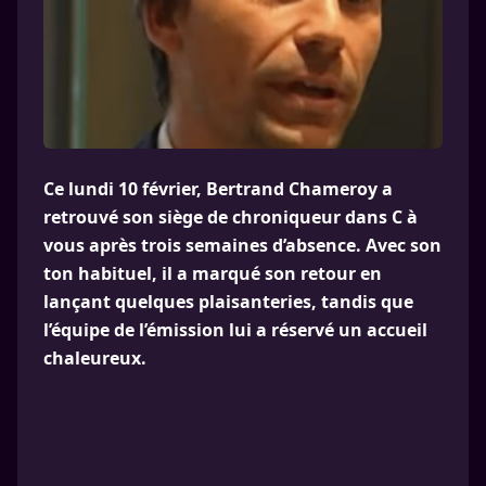
Ce lundi 10 février, Bertrand Chameroy a
retrouvé son siège de chroniqueur dans C à
vous après trois semaines d’absence. Avec son
ton habituel, il a marqué son retour en
lançant quelques plaisanteries, tandis que
l’équipe de l’émission lui a réservé un accueil
chaleureux.