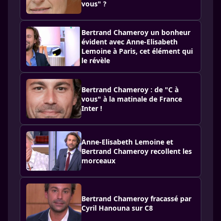
vous" ?
Bertrand Chameroy un bonheur
évident avec Anne-Elisabeth
Lemoine à Paris, cet élément qui
le révèle
Bertrand Chameroy : de "C à
vous" à la matinale de France
Inter !
Anne-Elisabeth Lemoine et
Bertrand Chameroy recollent les
morceaux
Bertrand Chameroy fracassé par
Cyril Hanouna sur C8