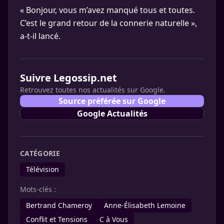
« Bonjour, vous m’avez manqué tous et toutes.
C’est le grand retour de la connerie naturelle »,
a-t-il lancé.
Suivre Legossip.net
Retrouvez toutes nos actualités sur Google.
Source préférée sur Google
Google Actualités
CATÉGORIE
Télévision
Mots-clés :
Bertrand Chameroy
Anne-Élisabeth Lemoine
Conflit et Tensions
C à Vous