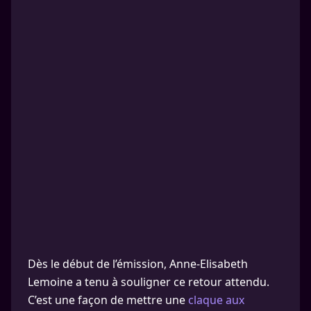
Dès le début de l’émission, Anne-Elisabeth
Lemoine a tenu à souligner ce retour attendu.
C’est une façon de mettre une
claque aux