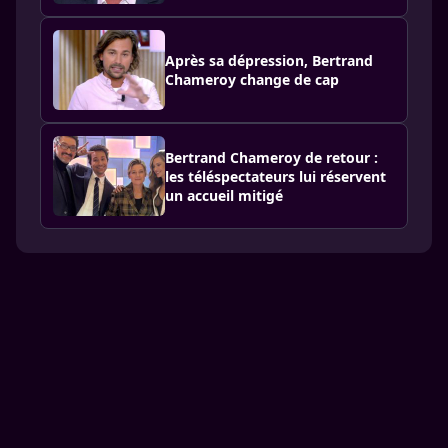
Après sa dépression, Bertrand
Chameroy change de cap
Bertrand Chameroy de retour :
les téléspectateurs lui réservent
un accueil mitigé