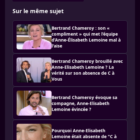
Sur le même sujet
Bertrand Chameroy : son «
compliment » qui met l’équipe
d’Anne-Élisabeth Lemoine mal à
l'aise
Bertrand Chameroy brouillé avec
Anne-Elisabeth Lemoine ? La
vérité sur son absence de C à
Vous
Bertrand Chameroy évoque sa
compagne, Anne-Elisabeth
Lemoine évincée ?
Pourquoi Anne-Elisabeth
Lemoine était absente de "C à