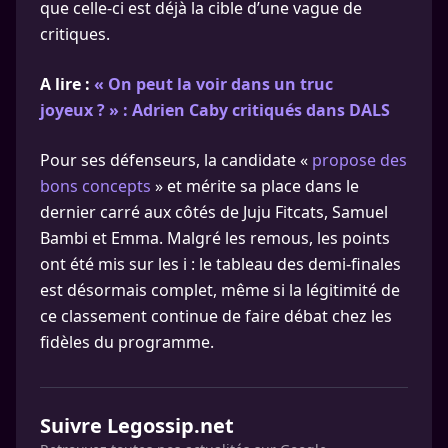
que celle-ci est déjà la cible d’une vague de
critiques.
A lire :
« On peut la voir dans un truc
joyeux ? » : Adrien Caby critiqués dans DALS
Pour ses défenseurs, la candidate «
propose des
bons concepts
» et mérite sa place dans le
dernier carré aux côtés de Juju Fitcats, Samuel
Bambi et Emma. Malgré les remous, les points
ont été mis sur les i : le tableau des demi-finales
est désormais complet, même si la légitimité de
ce classement continue de faire débat chez les
fidèles du programme.
Suivre Legossip.net