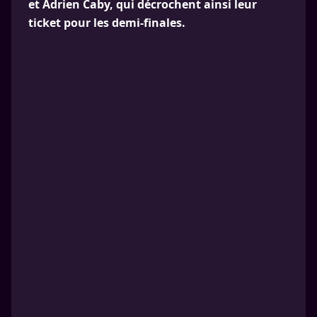
et Adrien Caby, qui décrochent ainsi leur
ticket pour les demi-finales.