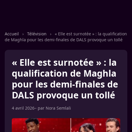
Accueil
›
Télévision
›
« Elle est surnotée » : la qualification
de Maghla pour les demi-finales de DALS provoque un tollé
« Elle est surnotée » : la
qualification de Maghla
pour les demi-finales de
DALS provoque un tollé
4 avril 2026
– par
Nora Semlali