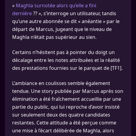
«
Maghla surnotée alors qu’elle a fini
dernière
?? », s’interroge un utilisateur, tandis
qu’une autre abonnée se dit « anéantie » par le
départ de Marcus, jugeant que le niveau de
Maghla n’était pas supérieur au sien.
Certains n’hésitent pas à pointer du doigt un
décalage entre les notes attribuées et la réalité
des prestations fournies sur le parquet de [TF1].
L’ambiance en coulisses semble également
tendue. Une story publiée par Marcus après son
élimination a été fraîchement accueillie par une
partie du public, qui lui reproche d’avoir insisté
sur seulement deux des quatre candidates
restantes. Cette attitude a été perçue comme
une mise à l’écart délibérée de Maghla, alors