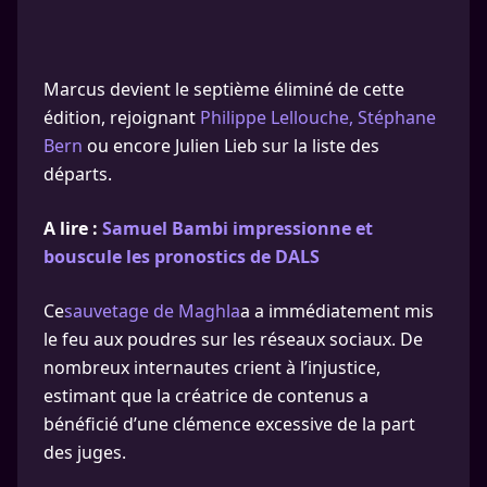
Marcus devient le septième éliminé de cette
édition, rejoignant
Philippe Lellouche, Stéphane
Bern
ou encore Julien Lieb sur la liste des
départs.
A lire :
Samuel Bambi impressionne et
bouscule les pronostics de DALS
Ce
sauvetage de Maghla
a a immédiatement mis
le feu aux poudres sur les réseaux sociaux. De
nombreux internautes crient à l’injustice,
estimant que la créatrice de contenus a
bénéficié d’une clémence excessive de la part
des juges.