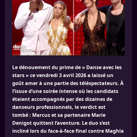
Le dénouement du prime de « Danse avec les
stars » ce vendredi 3 avril 2026 a laissé un
goût amer à une partie des téléspectateurs. À
l’issue d’une soirée intense où les candidats
étaient accompagnés par des dizaines de
danseurs professionnels, le verdict est
tombé : Marcus et sa partenaire Marie
Denigot quittent l’aventure. Le duo s’est
incliné lors du face-à-face final contre Maghla