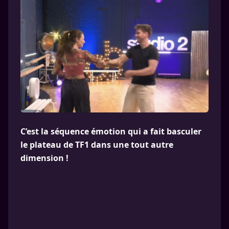
C’est la séquence émotion qui a fait basculer
le plateau de TF1 dans une tout autre
dimension !