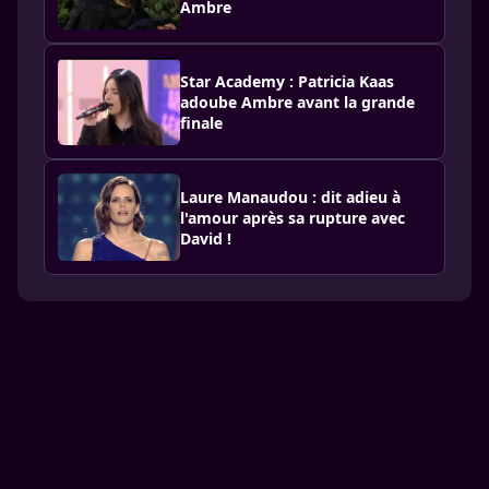
Ambre
Star Academy : Patricia Kaas
adoube Ambre avant la grande
finale
Laure Manaudou : dit adieu à
l'amour après sa rupture avec
David !