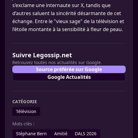
s’exclame une internaute sur X, tandis que
d’autres saluent la sincérité désarmante de cet
échange. Entre le "vieux sage" de la télévision et
l’étoile montante à la sensibilité à fleur de peau.
Suivre Legossip.net
Retrouvez toutes nos actualités sur Google.
Source préférée sur Google
Google Actualités
CATÉGORIE
Télévision
Mots-clés :
Stéphane Bern
Amitié
DALS 2026