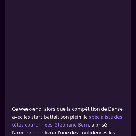
Ce week-end, alors que la compétition de Danse
avec les stars battait son plein, le
spécialiste des
têtes couronnées, Stéphane Bern
, a brisé
l’armure pour livrer l’une des confidences les