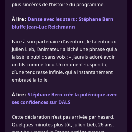
plus sincères de l’histoire du programme.
À lire :
Danse avec les stars : Stéphane Bern
bluffe Jean-Luc Reichmann
Face à son partenaire d’aventure, le talentueux
Julien Lieb, l’animateur a lâché une phrase qui a
laissé le public sans voix : « J’aurais adoré avoir
un fils comme toi ». Un moment suspendu,
d’une tendresse infinie, qui a instantanément
embrasé la toile.
À lire :
Stéphane Bern crée la polémique avec
ses confidences sur DALS
Cette déclaration n’est pas arrivée par hasard.
Quelques minutes plus tôt, Julien Lieb, 26 ans,