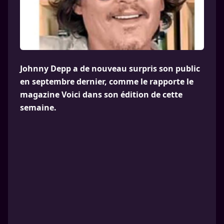
Johnny Depp a de nouveau surpris son public
en septembre dernier, comme le rapporte le
magazine Voici dans son édition de cette
semaine.