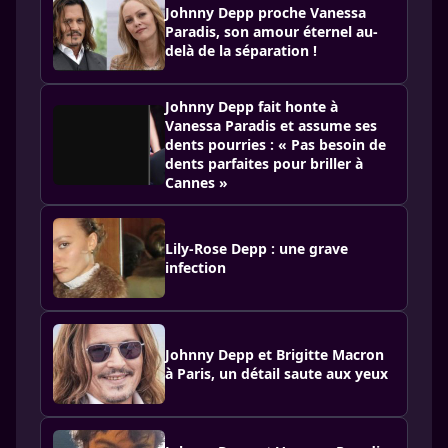
Johnny Depp proche Vanessa
Paradis, son amour éternel au-
delà de la séparation !
Johnny Depp fait honte à
Vanessa Paradis et assume ses
dents pourries : « Pas besoin de
dents parfaites pour briller à
Cannes »
Lily-Rose Depp : une grave
infection
Johnny Depp et Brigitte Macron
à Paris, un détail saute aux yeux