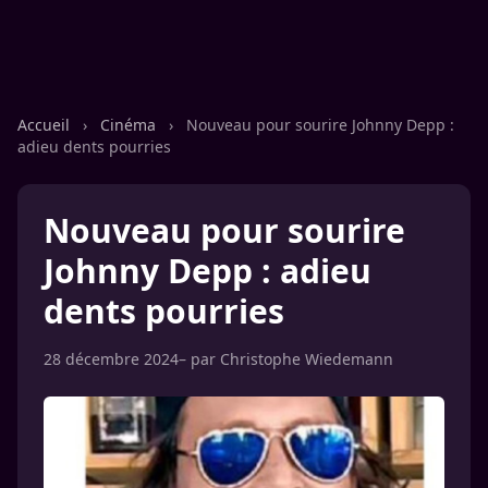
Accueil
›
Cinéma
›
Nouveau pour sourire Johnny Depp :
adieu dents pourries
Nouveau pour sourire
Johnny Depp : adieu
dents pourries
28 décembre 2024
– par
Christophe Wiedemann