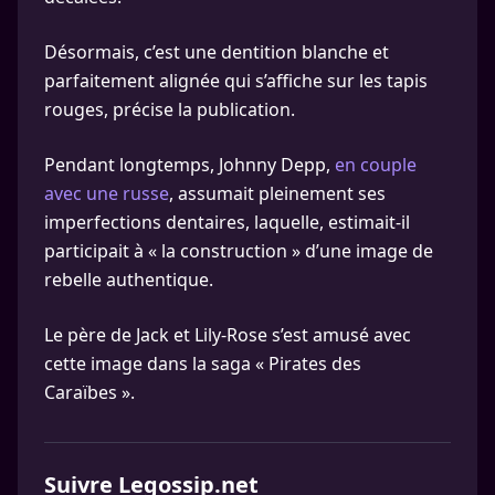
Désormais, c’est une dentition blanche et
parfaitement alignée qui s’affiche sur les tapis
rouges, précise la publication.
Pendant longtemps, Johnny Depp,
en couple
avec une russe
, assumait pleinement ses
imperfections dentaires, laquelle, estimait-il
participait à « la construction » d’une image de
rebelle authentique.
Le père de Jack et Lily-Rose s’est amusé avec
cette image dans la saga « Pirates des
Caraïbes ».
Suivre Legossip.net