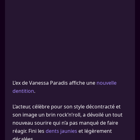
L’ex de Vanessa Paradis affiche une
nouvelle
dentition
.
L’acteur, célèbre pour son style décontracté et
son image un brin rock’n’roll, a dévoilé un tout
nouveau sourire qui n’a pas manqué de faire
réagir. Fini les
dents jaunies
et légèrement
décalées.