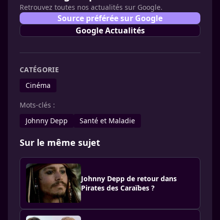
Retrouvez toutes nos actualités sur Google.
Source préférée sur Google
Google Actualités
CATÉGORIE
Cinéma
Mots-clés :
Johnny Depp
Santé et Maladie
Sur le même sujet
Johnny Depp de retour dans
Pirates des Caraïbes ?