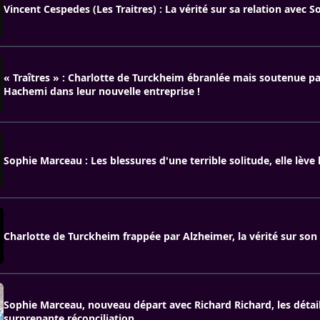
Vincent Cespedes (Les Traitres) : La vérité sur sa relation avec 
« Traîtres » : Charlotte de Turckheim ébranlée mais soutenue 
Hachemi dans leur nouvelle entreprise !
Sophie Marceau : Les blessures d'une terrible solitude, elle lève l
Charlotte de Turckheim frappée par Alzheimer, la vérité sur son
Sophie Marceau, nouveau départ avec Richard Richard, les détail
surprenante réconciliation