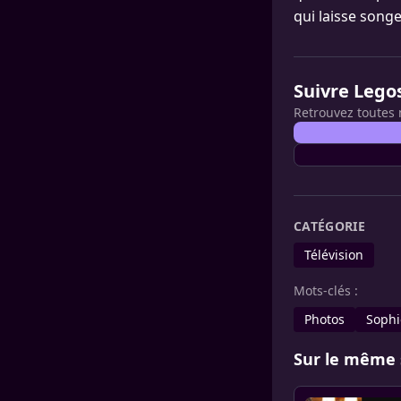
qui laisse songe
Suivre Lego
Retrouvez toutes 
CATÉGORIE
Télévision
Mots-clés :
Photos
Sophi
Sur le même 