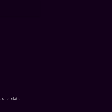
d’une relation