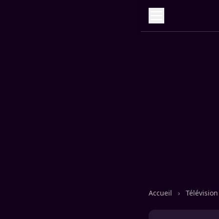
Accueil
›
Télévisio