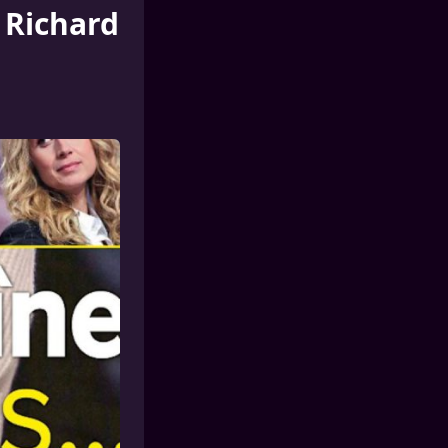
 Richard