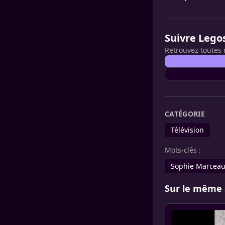
Suivre Lego
Retrouvez toutes 
CATÉGORIE
Télévision
Mots-clés :
Sophie Marcea
Sur le même 