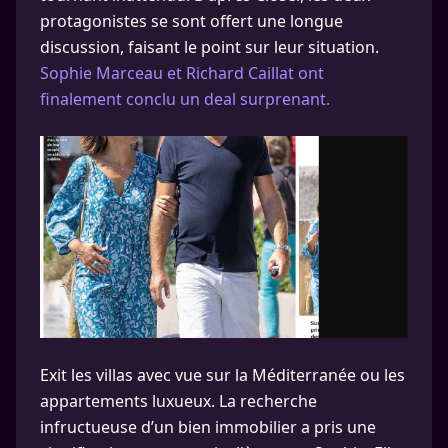
protagonistes se sont offert une longue
discussion, faisant le point sur leur situation.
Sophie Marceau et Richard Caillat ont
finalement conclu un deal surprenant.
Exit les villas avec vue sur la Méditerranée ou les
appartements luxueux. La recherche
infructueuse d’un bien immobilier a pris une