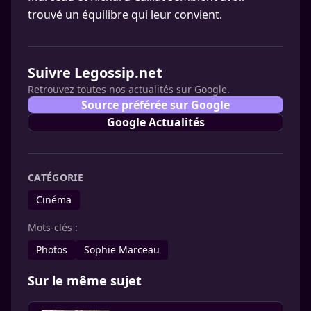
trouvé un équilibre qui leur convient.
Suivre Legossip.net
Retrouvez toutes nos actualités sur Google.
Source préférée sur Google
Google Actualités
CATÉGORIE
Cinéma
Mots-clés :
Photos
Sophie Marceau
Sur le même sujet