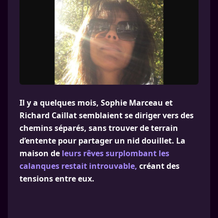
Il y a quelques mois, Sophie Marceau et
Richard Caillat semblaient se diriger vers des
chemins séparés, sans trouver de terrain
d’entente pour partager un nid douillet. La
maison de
leurs rêves surplombant les
calanques restait introuvable,
créant des
tensions entre eux.