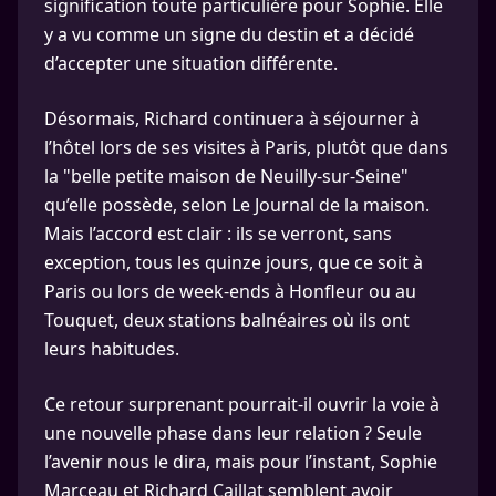
signification toute particulière pour Sophie. Elle
y a vu comme un signe du destin et a décidé
d’accepter une situation différente.
Désormais, Richard continuera à séjourner à
l’hôtel lors de ses visites à Paris, plutôt que dans
la "belle petite maison de Neuilly-sur-Seine"
qu’elle possède, selon Le Journal de la maison.
Mais l’accord est clair : ils se verront, sans
exception, tous les quinze jours, que ce soit à
Paris ou lors de week-ends à Honfleur ou au
Touquet, deux stations balnéaires où ils ont
leurs habitudes.
Ce retour surprenant pourrait-il ouvrir la voie à
une nouvelle phase dans leur relation ? Seule
l’avenir nous le dira, mais pour l’instant, Sophie
Marceau et Richard Caillat semblent avoir