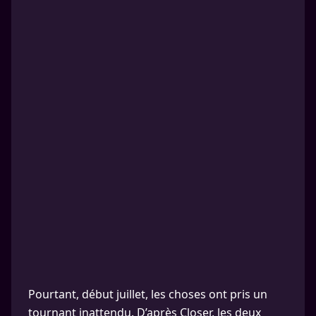
Pourtant, début juillet, les choses ont pris un
tournant inattendu. D’après Closer, les deux