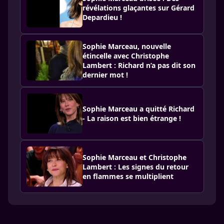
révélations glaçantes sur Gérard
Depardieu !
Sophie Marceau, nouvelle
étincelle avec Christophe
Lambert : Richard n’a pas dit son
dernier mot !
Sophie Marceau a quitté Richard
- La raison est bien étrange !
Sophie Marceau et Christophe
Lambert : Les signes du retour
en flammes se multiplient