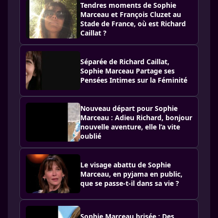
Tendres moments de Sophie
Marceau et François Cluzet au
Stade de France, où est Richard
Caillat ?
Séparée de Richard Caillat,
Sophie Marceau Partage ses
Pensées Intimes sur la Féminité
Nouveau départ pour Sophie
Marceau : Adieu Richard, bonjour
nouvelle aventure, elle l’a vite
oublié
Le visage abattu de Sophie
Marceau, en pyjama en public,
que se passe-t-il dans sa vie ?
Sophie Marceau brisée : Des