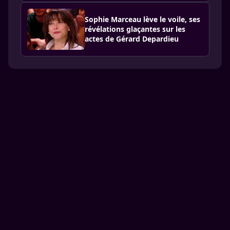
Sophie Marceau lève le voile, ses
révélations glaçantes sur les
actes de Gérard Depardieu