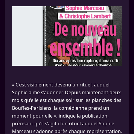
« C’est visiblement devenu un rituel, auquel
Sophie aime s’adonner. Depuis maintenant deux
mois qu’elle est chaque soir sur les planches des
Bouffes-Parisiens, la comédienne prend un
moment pour elle », indique la publication,
précisant qu’il s’agit d’un rituel auquel Sophie
Marceau s’adonne après chaque représentation.