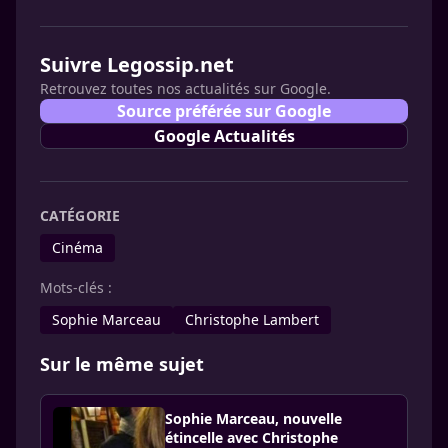
Suivre Legossip.net
Retrouvez toutes nos actualités sur Google.
Source préférée sur Google
Google Actualités
CATÉGORIE
Cinéma
Mots-clés :
Sophie Marceau
Christophe Lambert
Sur le même sujet
Sophie Marceau, nouvelle
étincelle avec Christophe