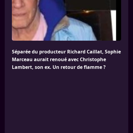
Séparée du producteur Richard Caillat, Sophie
Marceau aurait renoué avec Christophe
Lambert, son ex. Un retour de flamme ?