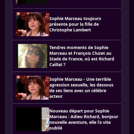
Sophie Marceau toujours
présente pour la fille de
Christophe Lambert
Tendres moments de Sophie
Marceau et François Cluzet au
Stade de France, où est Richard
Caillat ?
Sophie Marceau - Une terrible
agression sexuelle, les dessous
de ses liens avec un célèbre
acteur
Nouveau départ pour Sophie
Marceau : Adieu Richard, bonjour
nouvelle aventure, elle l’a vite
oublié