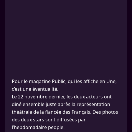
Pour le magazine Public, qui les affiche en Une,
c’est une éventualité.
Le 22 novembre dernier, les deux acteurs ont
diné ensemble juste après la représentation
théâtrale de la fiancée des Français. Des photos
des deux stars sont diffusées par
l’hebdomadaire people.