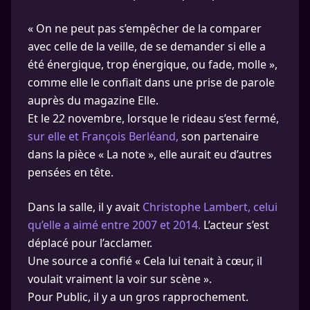
« On ne peut pas s’empêcher de la comparer
avec celle de la veille, de se demander si elle a
été énergique, trop énergique, ou fade, molle »,
comme elle le confiait dans une prise de parole
auprès du magazine Elle.
Et le 22 novembre, lorsque le rideau s’est fermé,
sur elle et François Berléand,
son partenaire
dans la pièce « La note », elle aurait eu d’autres
pensées en tête.
Dans la salle, il y avait
Christophe Lambert, celui
qu’elle a aimé entre 2007 et 2014.
L’acteur s’est
déplacé pour l’acclamer.
Une source a confié « Cela lui tenait à cœur, il
voulait vraiment la voir sur scène ».
Pour Public, il y a un gros rapprochement.