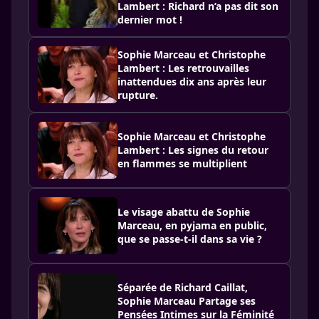
Lambert : Richard n’a pas dit son
dernier mot !
Sophie Marceau et Christophe
Lambert : Les retrouvailles
inattendues dix ans après leur
rupture.
Sophie Marceau et Christophe
Lambert : Les signes du retour
en flammes se multiplient
Le visage abattu de Sophie
Marceau, en pyjama en public,
que se passe-t-il dans sa vie ?
Séparée de Richard Caillat,
Sophie Marceau Partage ses
Pensées Intimes sur la Féminité