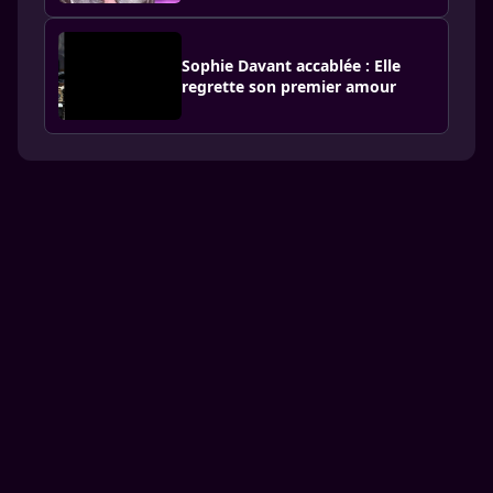
Sophie Davant accablée : Elle
regrette son premier amour