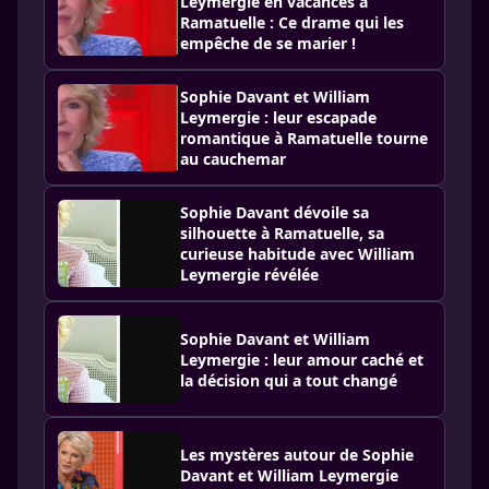
Leymergie en vacances à
Ramatuelle : Ce drame qui les
empêche de se marier !
Sophie Davant et William
Leymergie : leur escapade
romantique à Ramatuelle tourne
au cauchemar
Sophie Davant dévoile sa
silhouette à Ramatuelle, sa
curieuse habitude avec William
Leymergie révélée
Sophie Davant et William
Leymergie : leur amour caché et
la décision qui a tout changé
Les mystères autour de Sophie
Davant et William Leymergie