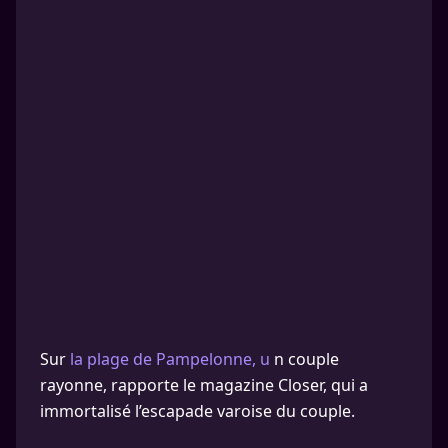
Sur
la plage de Pampelonne, u
n couple
rayonne, rapporte le magazine Closer, qui a
immortalisé l’escapade varoise du couple.