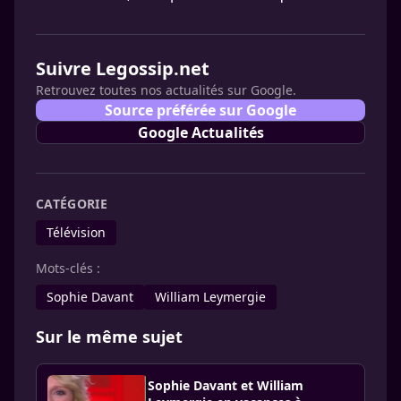
Suivre Legossip.net
Retrouvez toutes nos actualités sur Google.
Source préférée sur Google
Google Actualités
CATÉGORIE
Télévision
Mots-clés :
Sophie Davant
William Leymergie
Sur le même sujet
Sophie Davant et William