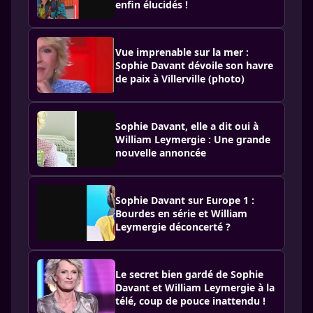
enfin élucidés !
Vue imprenable sur la mer :
Sophie Davant dévoile son havre
de paix à Villerville (photo)
Sophie Davant, elle a dit oui à
William Leymergie : Une grande
nouvelle annoncée
Sophie Davant sur Europe 1 :
Bourdes en série et William
Leymergie déconcerté ?
Le secret bien gardé de Sophie
Davant et William Leymergie à la
télé, coup de pouce inattendu !