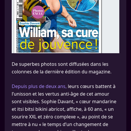
De superbes photos sont diffusées dans les
colonnes de la dernière édition du magazine.
Depuis plus de deux ans,
leurs cœurs battent à
l’unisson et les vertus anti-âge de cet amour
sont visibles. Sophie Davant, « cœur mandarine
et itsi bitsi bikini abricot, affiche, à 60 ans, « un
sourire XXL et zéro complexe », au point de se
mettre à nu « le temps d’un changement de