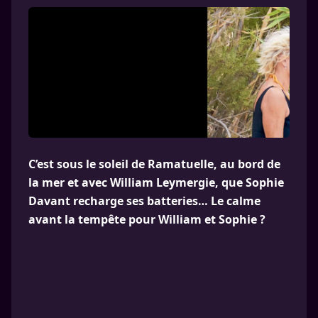
C’est sous le soleil de Ramatuelle, au bord de
la mer et avec William Leymergie, que Sophie
Davant recharge ses batteries… Le calme
avant la tempête pour William et Sophie ?