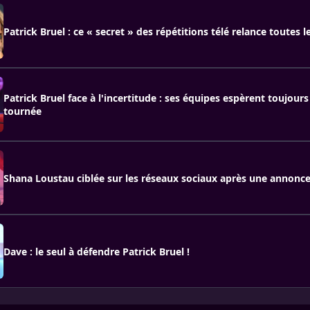
Patrick Bruel : ce « secret » des répétitions télé relance toutes 
Patrick Bruel face à l'incertitude : ses équipes espèrent toujours
tournée
Shana Loustau ciblée sur les réseaux sociaux après une annonc
Dave : le seul à défendre Patrick Bruel !