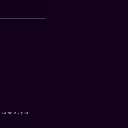
on amour » pour