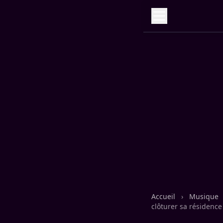
Accueil
›
Musique
clôturer sa résidence