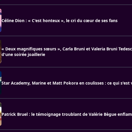
Céline Dion : « C'est honteux », le cri du cœur de ses fans
« Deux magnifiques sœurs », Carla Bruni et Valeria Bruni Tedesc
d'une soirée joaillerie
Star Academy, Marine et Matt Pokora en coulisses : ce qui s'est
Patrick Bruel : le témoignage troublant de Valérie Bègue enfla