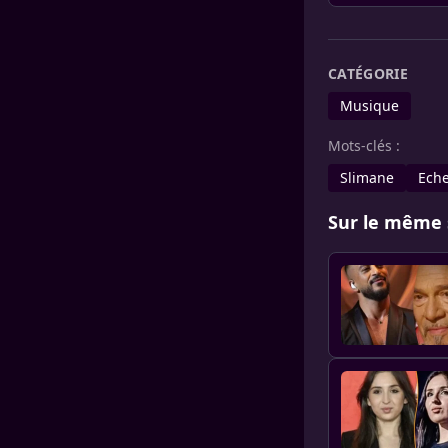
CATÉGORIE
Musique
Mots-clés :
Slimane
Eche
Sur le même 