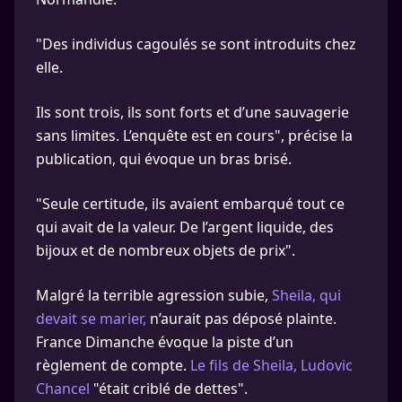
"Des individus cagoulés se sont introduits chez
elle.
Ils sont trois, ils sont forts et d’une sauvagerie
sans limites. L’enquête est en cours", précise la
publication, qui évoque un bras brisé.
"Seule certitude, ils avaient embarqué tout ce
qui avait de la valeur. De l’argent liquide, des
bijoux et de nombreux objets de prix".
Malgré la terrible agression subie,
Sheila, qui
devait se marier,
n’aurait pas déposé plainte.
France Dimanche évoque la piste d’un
règlement de compte.
Le fils de Sheila, Ludovic
Chancel
"était criblé de dettes".