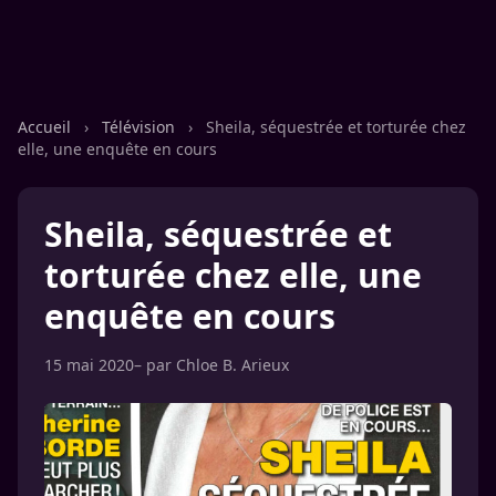
Accueil
›
Télévision
›
Sheila, séquestrée et torturée chez
elle, une enquête en cours
Sheila, séquestrée et
torturée chez elle, une
enquête en cours
15 mai 2020
– par
Chloe B. Arieux