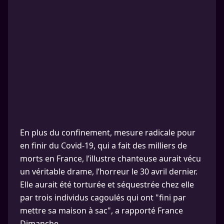
En plus du confinement, mesure radicale pour
en finir du Covid-19, qui a fait des milliers de
morts en France, l’illustre chanteuse aurait vécu
un véritable drame, l’horreur le 30 avril dernier.
Elle aurait été torturée et séquestrée chez elle
par trois individus cagoulés qui ont "fini par
mettre sa maison à sac", a rapporté France
Dimanche.