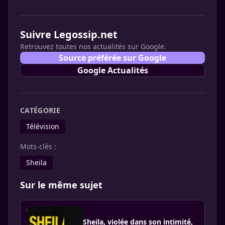
Suivre Legossip.net
Retrouvez toutes nos actualités sur Google.
Source préférée sur Google
Google Actualités
CATÉGORIE
Télévision
Mots-clés :
Sheila
Sur le même sujet
Sheila, violée dans son intimité,