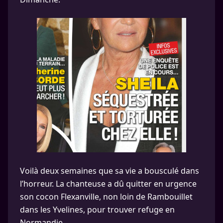
Voilà deux semaines que sa vie a bousculé dans
l’horreur. La chanteuse a dû quitter en urgence
son cocon Flexanville, non loin de Rambouillet
dans les Yvelines, pour trouver refuge en
Normandie.