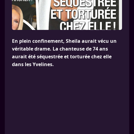
En plein confinement, Sheila aurait vécu un
véritable drame. La chanteuse de 74 ans
aurait été séquestrée et torturée chez elle
dans les Yvelines.