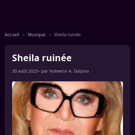
Accueil
›
Musique
›
Sheila ruinée
Sheila ruinée
30 août 2025
– par
Nolwenn A. Dalpiva