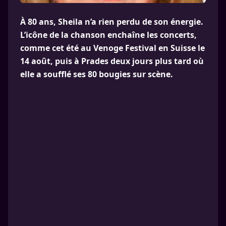
À 80 ans, Sheila n’a rien perdu de son énergie.
L’icône de la chanson enchaîne les concerts,
comme cet été au Venoge Festival en Suisse le
14 août, puis à Prades deux jours plus tard où
elle a soufflé ses 80 bougies sur scène.