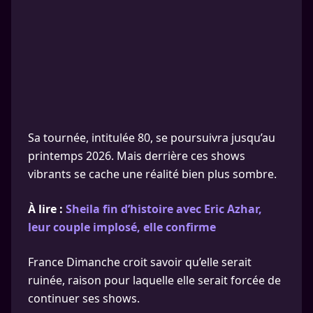
Sa tournée, intitulée 80, se poursuivra jusqu’au
printemps 2026. Mais derrière ces shows
vibrants se cache une réalité bien plus sombre.
À lire :
Sheila fin d’histoire avec Eric Azhar,
leur couple implosé, elle confirme
France Dimanche croit savoir qu’elle serait
ruinée, raison pour laquelle elle serait forcée de
continuer ses shows.