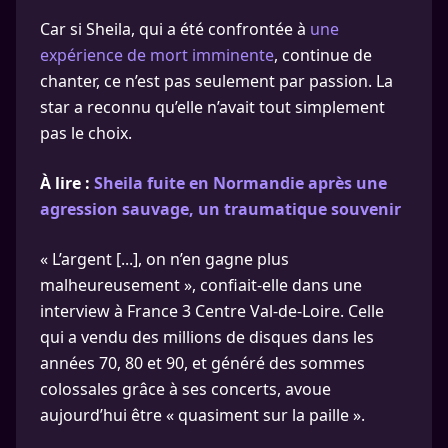
Car si Sheila, qui a été confrontée à
une
expérience de mort imminente
, continue de
chanter, ce n’est pas seulement par passion. La
star a reconnu qu’elle n’avait tout simplement
pas le choix.
À lire :
Sheila fuite en Normandie après une
agression sauvage, un traumatique souvenir
« L’argent [...], on n’en gagne plus
malheureusement », confiait-elle dans une
interview à France 3 Centre Val-de-Loire. Celle
qui a vendu des millions de disques dans les
années 70, 80 et 90, et généré des sommes
colossales grâce à ses concerts, avoue
aujourd’hui être « quasiment sur la paille ».