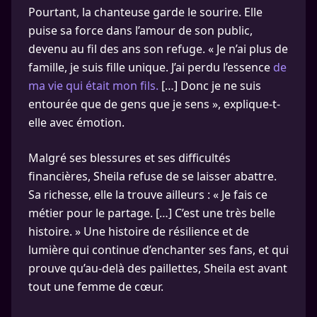
Pourtant, la chanteuse garde le sourire. Elle
puise sa force dans l’amour de son public,
devenu au fil des ans son refuge. « Je n’ai plus de
famille, je suis fille unique. J’ai perdu l’essence
de
ma vie qui était mon fils.
[…] Donc je ne suis
entourée que de gens que je sens », explique-t-
elle avec émotion.
Malgré ses blessures et ses difficultés
financières, Sheila refuse de se laisser abattre.
Sa richesse, elle la trouve ailleurs : « Je fais ce
métier pour le partage. […] C’est une très belle
histoire. » Une histoire de résilience et de
lumière qui continue d’enchanter ses fans, et qui
prouve qu’au-delà des paillettes, Sheila est avant
tout une femme de cœur.