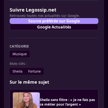
Suivre Legossip.net
Retrouvez toutes nos actualités sur Google.
Source préférée sur Google
Google Actualités
CATÉGORIE
Musique
Mots-clés :
Sheila
Fortune
Sur le même sujet
Sheila sans filtre : « Je ne fais pas
ce métier pour l’argent »