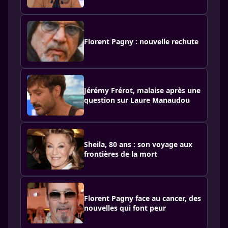
Florent Pagny : nouvelle rechute
Jérémy Frérot, malaise après une
question sur Laure Manaudou
Sheila, 80 ans : son voyage aux
frontières de la mort
Florent Pagny face au cancer, des
nouvelles qui font peur