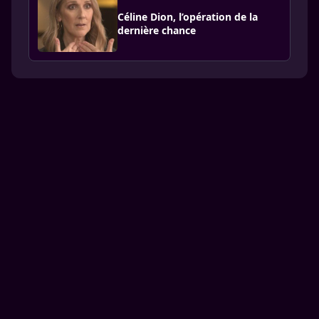
Céline Dion, l’opération de la
dernière chance