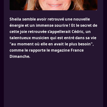
Sheila semble avoir retrouvé une nouvelle
énergie et un immense sourire ! Et le secret de
cette joie retrouvée s’appellerait Cédric, un
talentueux musicien qui est entré dans sa vie
"au moment où elle en avait le plus besoin",
comme le rapporte le magazine France
Dimanche.