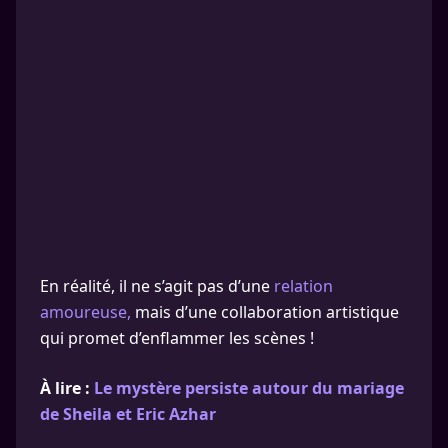
En réalité, il ne s’agit pas d’une
relation
amoureuse,
mais d’une collaboration artistique
qui promet d’enflammer les scènes !
À lire :
Le mystère persiste autour du mariage
de Sheila et Eric Azhar