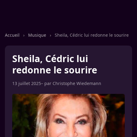
Accueil
›
Musique
›
Sheila, Cédric lui redonne le sourire
Sheila, Cédric lui
redonne le sourire
13 juillet 2025
– par
Christophe Wiedemann