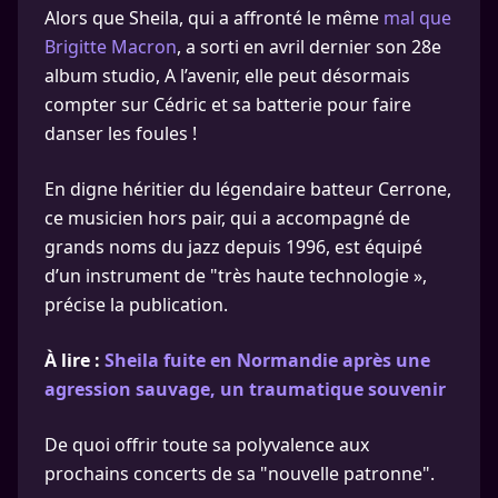
Alors que Sheila, qui a affronté le même
mal que
Brigitte Macron
, a sorti en avril dernier son 28e
album studio, A l’avenir, elle peut désormais
compter sur Cédric et sa batterie pour faire
danser les foules !
En digne héritier du légendaire batteur Cerrone,
ce musicien hors pair, qui a accompagné de
grands noms du jazz depuis 1996, est équipé
d’un instrument de "très haute technologie »,
précise la publication.
À lire :
Sheila fuite en Normandie après une
agression sauvage, un traumatique souvenir
De quoi offrir toute sa polyvalence aux
prochains concerts de sa "nouvelle patronne".