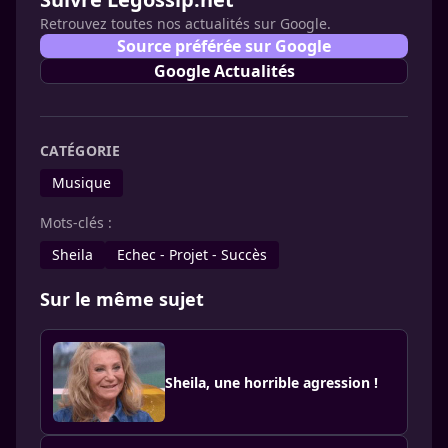
Retrouvez toutes nos actualités sur Google.
Source préférée sur Google
Google Actualités
CATÉGORIE
Musique
Mots-clés :
Sheila
Echec - Projet - Succès
Sur le même sujet
Sheila, une horrible agression !