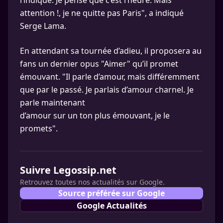
l’indique. Je pense que c’est l’heure. Mais
attention !, je ne quitte pas Paris", a indiqué
Serge Lama.
En attendant sa tournée d’adieu, il proposera au
fans un dernier opus "Aimer" qu’il promet
émouvant. "Il parle d’amour, mais différemment
que par le passé. Je parlais d’amour charnel. Je
parle maintenant
d’amour sur un ton plus émouvant, je le
promets".
Suivre Legossip.net
Retrouvez toutes nos actualités sur Google.
Source préférée sur Google
Google Actualités