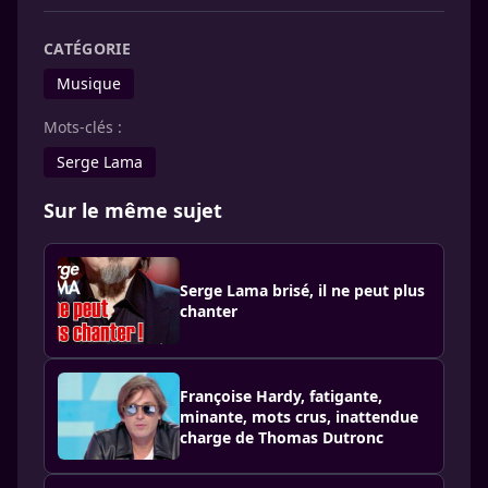
CATÉGORIE
Musique
Mots-clés :
Serge Lama
Sur le même sujet
Serge Lama brisé, il ne peut plus
chanter
Françoise Hardy, fatigante,
minante, mots crus, inattendue
charge de Thomas Dutronc