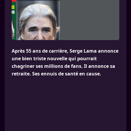
Après 55 ans de carrière, Serge Lama annonce
une bien triste nouvelle qui pourrait
chagriner ses millions de fans. Il annonce sa
retraite. Ses ennuis de santé en cause.