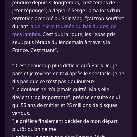
j’endure depuis si longtemps, il est temps de
jeter l’éponge", a déploré Serge Lama lors d’un
entretien accordé au Soir Mag. "J’ai trop souffert
durant
la dernière tournée du bas du dos, de
mes jambes.
C’est dur, la route, les repas pris
seul, puis l’étape du lendemain à travers la
France. C’est tuant".
" C’est beaucoup plus difficile qu’à Paris. Ici, je
pars et je reviens en taxi après le spectacle. Je ne
dis pas que ce n’est pas douloureux".
"La douleur ne m’a jamais quitté. Mais elle
devient trop importante", précise ensuite celui
qui 55 ans de métier et 25 millions de disques
vendus.
"Je préfère finalement décider de mon départ
plutôt qu’on ne me