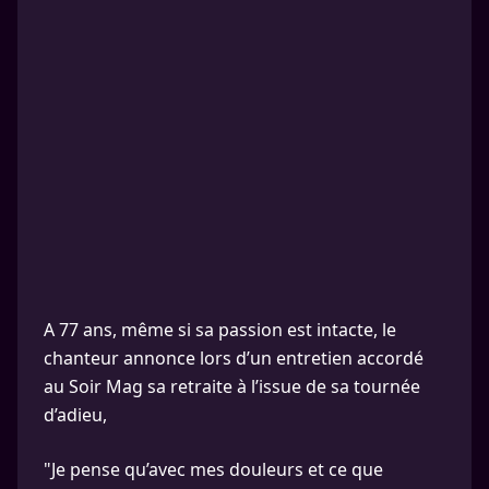
A 77 ans, même si sa passion est intacte, le
chanteur annonce lors d’un entretien accordé
au Soir Mag sa retraite à l’issue de sa tournée
d’adieu,
"Je pense qu’avec mes douleurs et ce que