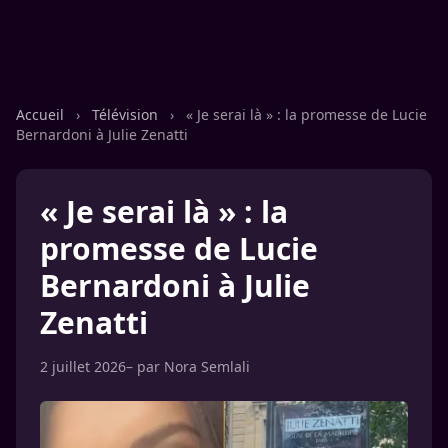
Accueil
›
Télévision
›
« Je serai là » : la promesse de Lucie
Bernardoni à Julie Zenatti
« Je serai là » : la
promesse de Lucie
Bernardoni à Julie
Zenatti
2 juillet 2026
– par
Nora Semlali