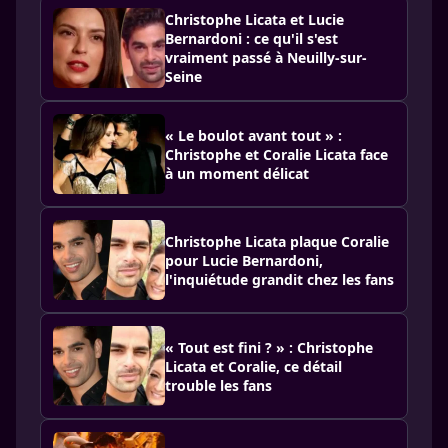
Christophe Licata et Lucie
Bernardoni : ce qu'il s'est
vraiment passé à Neuilly-sur-
Seine
« Le boulot avant tout » :
Christophe et Coralie Licata face
à un moment délicat
Christophe Licata plaque Coralie
pour Lucie Bernardoni,
l'inquiétude grandit chez les fans
« Tout est fini ? » : Christophe
Licata et Coralie, ce détail
trouble les fans