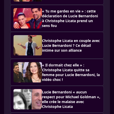
« Tu me gardes en vie » : cette
déclaration de Lucie Bernardoni
à Christophe Licata prend un
sens fou
Christophe Licata en couple avec
Lucie Bernardoni ? Ce détail
intime sur son alliance
« Il dormait chez elle » :
Christophe Licata quitte sa
femme pour Lucie Bernardoni, la
vidéo choc !
Lucie Bernardoni « aucun
respect pour Michael Goldman »,
elle crée le malaise avec
Christophe Licata