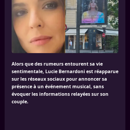
Alors que des rumeurs entourent sa vie
sentimentale, Lucie Bernardoni est réapparue
sur les réseaux sociaux pour annoncer sa
présence à un événement musical, sans
évoquer les informations relayées sur son
couple.