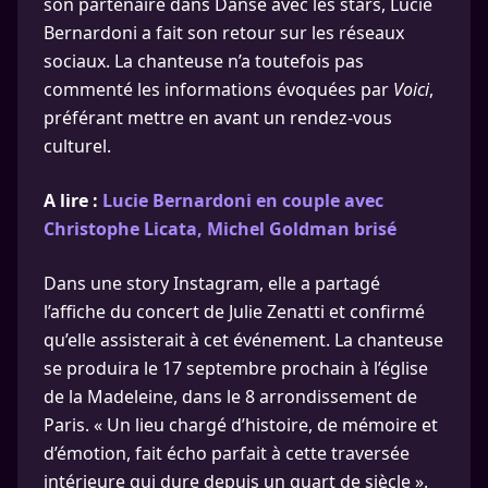
son partenaire dans Danse avec les stars, Lucie
Bernardoni a fait son retour sur les réseaux
sociaux. La chanteuse n’a toutefois pas
commenté les informations évoquées par
Voici
,
préférant mettre en avant un rendez-vous
culturel.
A lire :
Lucie Bernardoni en couple avec
Christophe Licata, Michel Goldman brisé
Dans une story Instagram, elle a partagé
l’affiche du concert de Julie Zenatti et confirmé
qu’elle assisterait à cet événement. La chanteuse
se produira le 17 septembre prochain à l’église
de la Madeleine, dans le 8 arrondissement de
Paris. « Un lieu chargé d’histoire, de mémoire et
d’émotion, fait écho parfait à cette traversée
intérieure qui dure depuis un quart de siècle ».