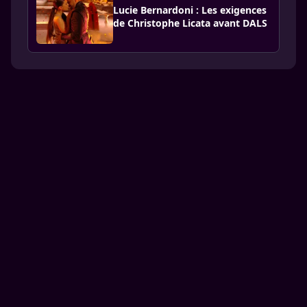
Lucie Bernardoni : Les exigences
de Christophe Licata avant DALS