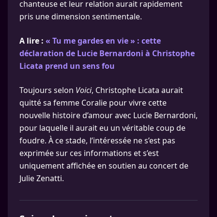
chanteuse et leur relation aurait rapidement
pris une dimension sentimentale.
A lire :
« Tu me gardes en vie » : cette
déclaration de Lucie Bernardoni à Christophe
Licata prend un sens fou
Toujours selon
Voici
, Christophe Licata aurait
quitté sa femme Coralie pour vivre cette
nouvelle histoire d’amour avec Lucie Bernardoni,
pour laquelle il aurait eu un véritable coup de
foudre. À ce stade, l’intéressée ne s’est pas
exprimée sur ces informations et s’est
uniquement affichée en soutien au concert de
Julie Zenatti.