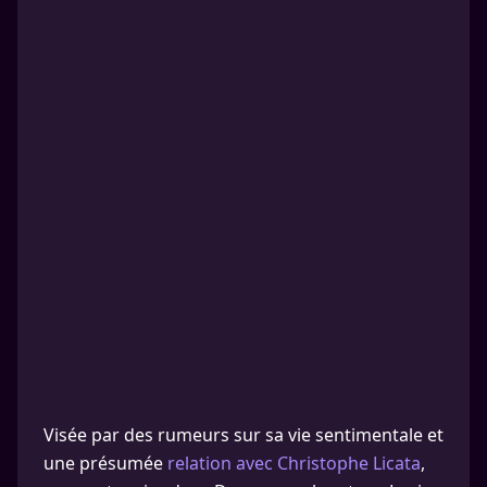
Visée par des rumeurs sur sa vie sentimentale et
une présumée
relation avec Christophe Licata
,