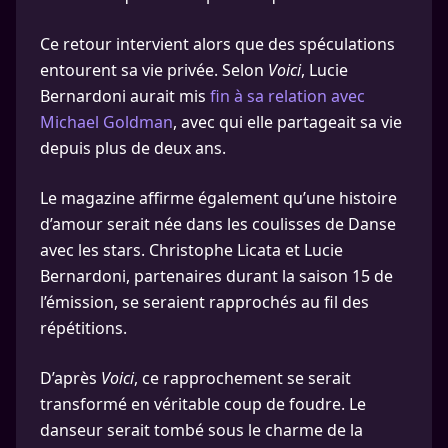
Ce retour intervient alors que des spéculations
entourent sa vie privée. Selon
Voici
, Lucie
Bernardoni aurait mis
fin à sa relation avec
Michael Goldman
, avec qui elle partageait sa vie
depuis plus de deux ans.
Le magazine affirme également qu’une histoire
d’amour serait née dans les coulisses de Danse
avec les stars. Christophe Licata et Lucie
Bernardoni, partenaires durant la saison 15 de
l’émission, se seraient rapprochés au fil des
répétitions.
D’après
Voici
, ce rapprochement se serait
transformé en véritable coup de foudre. Le
danseur serait tombé sous le charme de la