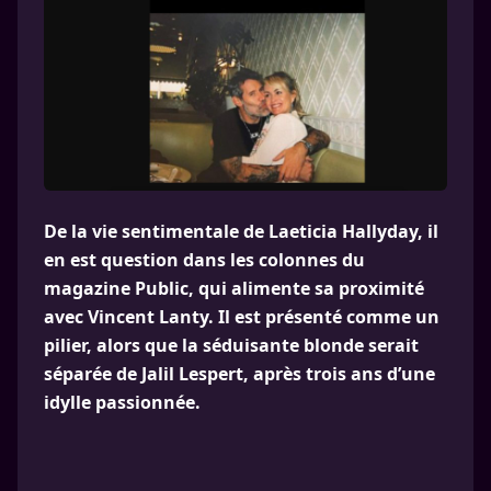
De la vie sentimentale de Laeticia Hallyday, il
en est question dans les colonnes du
magazine Public, qui alimente sa proximité
avec Vincent Lanty. Il est présenté comme un
pilier, alors que la séduisante blonde serait
séparée de Jalil Lespert, après trois ans d’une
idylle passionnée.