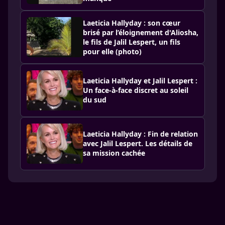
Laeticia Hallyday : son cœur
brisé par l’éloignement d'Aliosha,
le fils de Jalil Lespert, un fils
pour elle (photo)
Laeticia Hallyday et Jalil Lespert :
Un face-à-face discret au soleil
du sud
Laeticia Hallyday : Fin de relation
avec Jalil Lespert. Les détails de
sa mission cachée