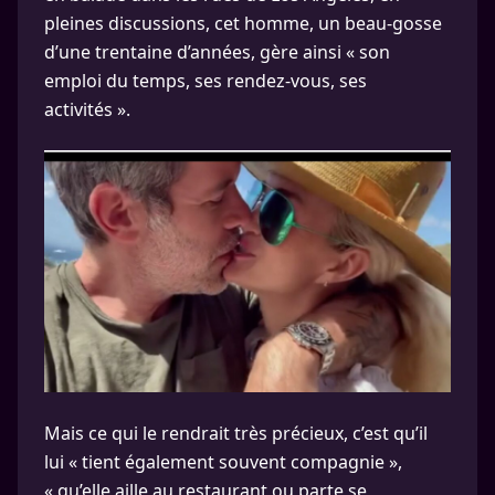
pleines discussions, cet homme, un beau-gosse
d’une trentaine d’années, gère ainsi « son
emploi du temps, ses rendez-vous, ses
activités ».
Mais ce qui le rendrait très précieux, c’est qu’il
lui « tient également souvent compagnie »,
« qu’elle aille au restaurant ou parte se