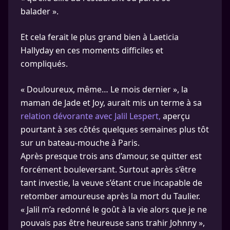
balader ».
Et cela ferait le plus grand bien à Laeticia
Hallyday en ces moments difficiles et
compliqués.
« Douloureux, même… Le mois dernier », la
maman de Jade et Joy, aurait mis un terme à sa
relation dévorante avec Jalil Lespert,
aperçu
pourtant à ses côtés quelques semaines plus tôt
sur un bateau-mouche à Paris.
Après presque trois ans d’amour, se quitter est
forcément bouleversant. Surtout après s’être
tant investie, la veuve s’étant crue incapable de
retomber amoureuse après la mort du Taulier.
« Jalil m’a redonné le goût à la vie alors que je ne
pouvais pas être heureuse sans trahir Johnny »,