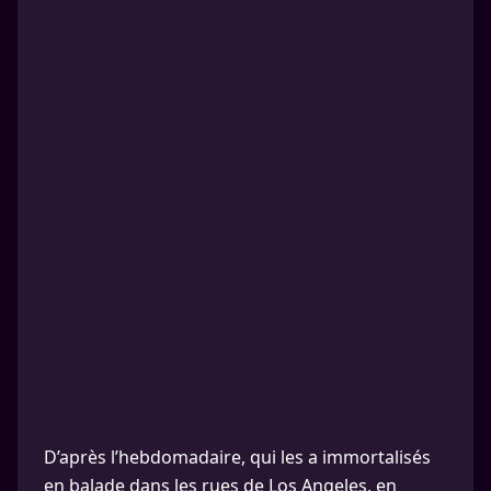
D’après l’hebdomadaire, qui les a immortalisés
en balade dans les rues de Los Angeles, en