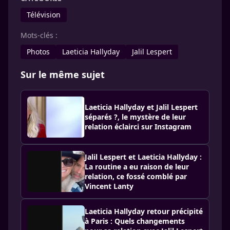
Télévision
Mots-clés :
Photos
Laeticia Hallyday
Jalil Lespert
Sur le même sujet
Laeticia Hallyday et Jalil Lespert
séparés ?, le mystère de leur
relation éclairci sur Instagram
Jalil Lespert et Laeticia Hallyday :
La routine a eu raison de leur
relation, ce fossé comblé par
Vincent Lanty
Laeticia Hallyday retour précipité
à Paris : Quels changements