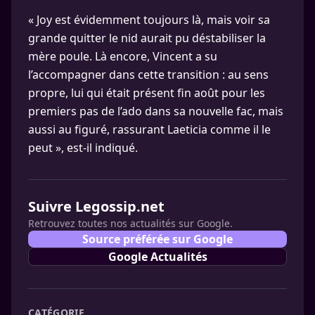
« Joy est évidemment toujours là, mais voir sa
grande quitter le nid aurait pu déstabiliser la
mère poule. Là encore, Vincent a su
l’accompagner dans cette transition : au sens
propre, lui qui était présent fin août pour les
premiers pas de l’ado dans sa nouvelle fac, mais
aussi au figuré, rassurant Laeticia comme il le
peut », est-il indiqué.
Suivre Legossip.net
Retrouvez toutes nos actualités sur Google.
Source préférée sur Google
Google Actualités
CATÉGORIE