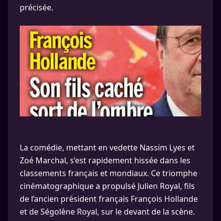
précisée.
La comédie, mettant en vedette Nassim Lyes et
Zoé Marchal, s’est rapidement hissée dans les
classements français et mondiaux. Ce triomphe
cinématographique a propulsé Julien Royal, fils
de l’ancien président français François Hollande
et de Ségolène Royal, sur le devant de la scène.