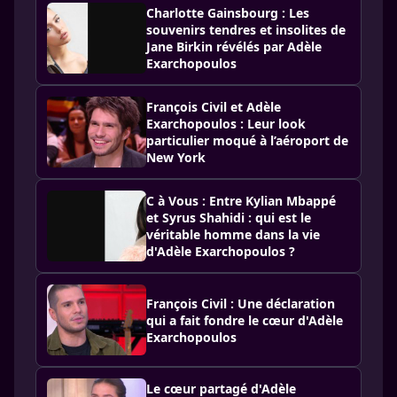
Charlotte Gainsbourg : Les
souvenirs tendres et insolites de
Jane Birkin révélés par Adèle
Exarchopoulos
François Civil et Adèle
Exarchopoulos : Leur look
particulier moqué à l’aéroport de
New York
C à Vous : Entre Kylian Mbappé
et Syrus Shahidi : qui est le
véritable homme dans la vie
d'Adèle Exarchopoulos ?
François Civil : Une déclaration
qui a fait fondre le cœur d'Adèle
Exarchopoulos
Le cœur partagé d'Adèle