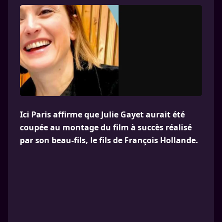
Ici Paris affirme que Julie Gayet aurait été
coupée au montage du film à succès réalisé
par son beau-fils, le fils de François Hollande.