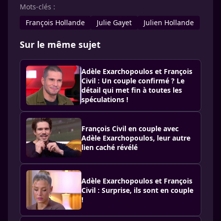
Mots-clés :
François Hollande
Julie Gayet
Julien Hollande
Sur le même sujet
Adèle Exarchopoulos et François
Civil : Un couple confirmé ? Le
détail qui met fin à toutes les
spéculations !
François Civil en couple avec
Adèle Exarchopoulos, leur autre
lien caché révélé
Adèle Exarchopoulos et François
Civil : Surprise, ils sont en couple
!