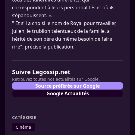
correspondent à leurs personnalités et où ils
s’épanouissent. ».
" Et s’il a choisi le nom de Royal pour travailler,
Julien, le trublion talentueux de la famille, a
hérité de son père du même besoin de faire
rire", précise la publication.
Suivre Legossip.net
Retrouvez toutes nos actualités sur Google.
Source préférée sur Google
Google Actualités
CATÉGORIE
Cinéma