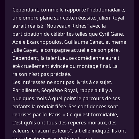
Cependant, comme le rapporte l’hebdomadaire,
une ombre plane sur cette réussite. Julien Royal
aurait réalisé "Nouveaux Riches" avec la
participation de célébrités telles que Cyril Gane,
Adèle Exarchopoulos, Guillaume Canet, et même
Julie Gayet, la compagne actuelle de son père.
Cependant, la talentueuse comédienne aurait
été cruellement évincée du montage final. La
raison n’est pas précisée.
Les intéressés ne sont pas livrés à ce sujet.
Par ailleurs, Ségolène Royal, rappelait il y a
quelques mois à quel point le parcours de ses
enfants la rendait fière. Ses confidences sont
reprises par Ici Paris. « Ce qui est formidable,
c’est qu’ils ont tous des repères moraux, des
valeurs, chacun les leurs", a-t-elle indiqué. Ils ont
tous des itinéraires différents, qui