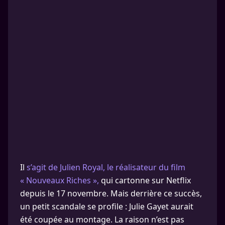
Il
s’agit de Julien Royal, le réalisateur du film
« Nouveaux Riches »,
qui cartonne sur Netflix
depuis le 17 novembre. Mais derrière ce succès,
un petit scandale se profile : Julie Gayet aurait
été coupée au montage. La raison n’est pas