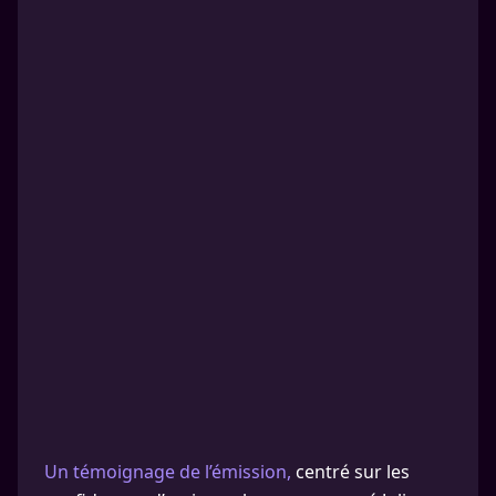
Un témoignage de l’émission,
centré sur les