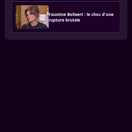
Faustine Bollaert : le choc d'une
rupture brutale