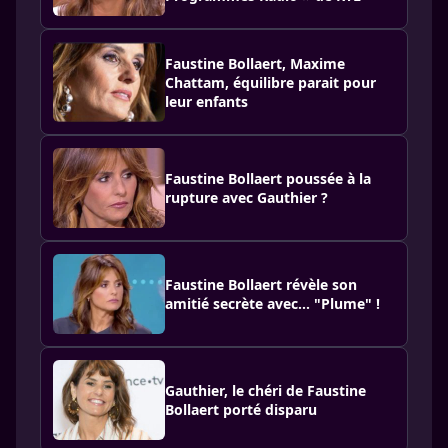
Faustine Bollaert, Maxime
Chattam, équilibre parait pour
leur enfants
Faustine Bollaert poussée à la
rupture avec Gauthier ?
Faustine Bollaert révèle son
amitié secrète avec... "Plume" !
Gauthier, le chéri de Faustine
Bollaert porté disparu