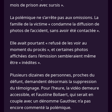
mois de prison avec sursis ».
La polémique ne s’arrête pas aux omissions. La
famille de la victime « condamne la diffusion de
photos de l’accident, sans avoir été contactée ».
Elle avait pourtant « refusé de les voir au
moment du procès », et certaines photos
affichées dans l’émission sembleraient même
être « inédites ».
Plusieurs dizaines de personnes, proches du
défunt, demandent désormais la suppression
du témoignage. Pour l’heure, la vidéo demeure
accessible, et Faustine Bollaert, qui serait en
couple avec un dénomme Gauthier, n’a pas
encore commenté la polémique.