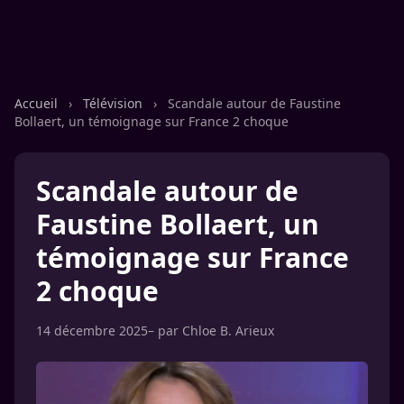
Accueil
›
Télévision
›
Scandale autour de Faustine
Bollaert, un témoignage sur France 2 choque
Scandale autour de
Faustine Bollaert, un
témoignage sur France
2 choque
14 décembre 2025
– par
Chloe B. Arieux