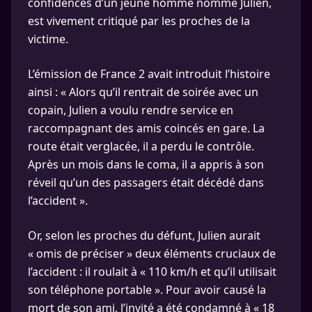
confidences d’un jeune homme nommé Julien,
est vivement critiqué par les proches de la
victime.
L’émission de France 2 avait introduit l’histoire
ainsi : « Alors qu’il rentrait de soirée avec un
copain, Julien a voulu rendre service en
raccompagnant des amis coincés en gare. La
route était verglacée, il a perdu le contrôle.
Après un mois dans le coma, il a appris à son
réveil qu’un des passagers était décédé dans
l’accident ».
Or, selon les proches du défunt, Julien aurait
« omis de préciser » deux éléments cruciaux de
l’accident : il roulait à « 110 km/h et qu’il utilisait
son téléphone portable ». Pour avoir causé la
mort de son ami, l’invité a été condamné à « 18