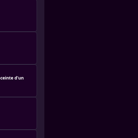
ceinte d’un