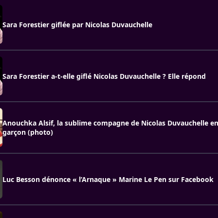
Sara Forestier giflée par Nicolas Duvauchelle
Sara Forestier a-t-elle giflé Nicolas Duvauchelle ? Elle répond
Anouchka Alsif, la sublime compagne de Nicolas Duvauchelle en
garçon (photo)
Luc Besson dénonce « l’Arnaque » Marine Le Pen sur Facebook