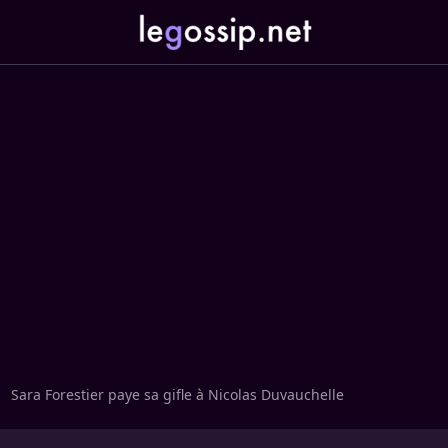
Sara Forestier paye sa gifle à Nicolas Duvauchelle