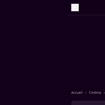
Accueil
›
Cinéma
›