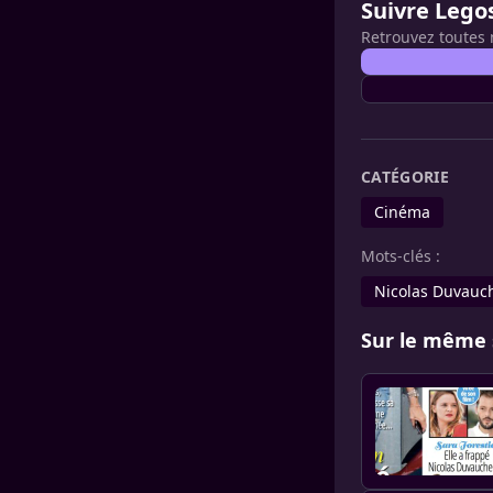
Suivre Lego
Retrouvez toutes 
CATÉGORIE
Cinéma
Mots-clés :
Nicolas Duvauch
Sur le même 