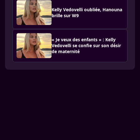
Kelly Vedovelli oubliée, Hanouna
brille sur W9
« Je veux des enfants » : Kelly
Vedovelli se confie sur son désir
de maternité