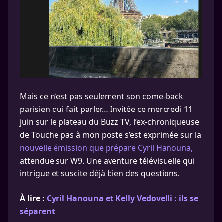
Mais ce n’est pas seulement son come-back
parisien qui fait parler… Invitée ce mercredi 11
juin sur le plateau du Buzz TV, l’ex-chroniqueuse
de Touche pas à mon poste s’est exprimée sur la
nouvelle émission que prépare Cyril Hanouna,
attendue sur W9. Une aventure télévisuelle qui
intrigue et suscite déjà bien des questions.
À lire :
Cyril Hanouna et Kelly Vedovelli : ils se
séparent