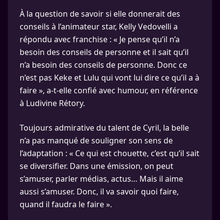
À la question de savoir si elle donnerait des
conseils à l’animateur star, Kelly Vedovelli a
répondu avec franchise : « Je pense qu’il n’a
besoin des conseils de personne et il sait qu’il
n’a besoin des conseils de personne. Donc ce
n’est pas Keke et Lulu qui vont lui dire ce qu’il a à
faire », a-t-elle confié avec humour, en référence
à Ludivine Rétory.
Toujours admirative du talent de Cyril, la belle
n’a pas manqué de souligner son sens de
l’adaptation : « Ce qui est chouette, c’est qu’il sait
se diversifier. Dans une émission, on peut
s’amuser, parler médias, actus… Mais il aime
aussi s’amuser. Donc, il va savoir quoi faire,
quand il faudra le faire ».