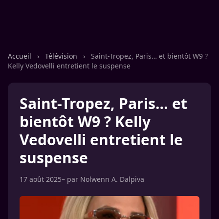
Accueil
›
Télévision
›
Saint-Tropez, Paris… et bientôt W9 ?
Kelly Vedovelli entretient le suspense
Saint-Tropez, Paris… et
bientôt W9 ? Kelly
Vedovelli entretient le
suspense
17 août 2025
– par
Nolwenn A. Dalpiva