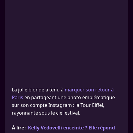
La jolie blonde a tenu à
marquer son retour à
Paris
en partageant une photo emblématique
sur son compte Instagram : la Tour Eiffel,
rayonnante sous le ciel estival.
À lire :
Kelly Vedovelli enceinte ? Elle répond