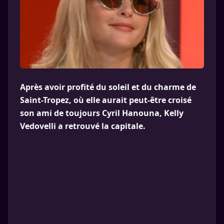
Après avoir profité du soleil et du charme de
Saint-Tropez, où elle aurait peut-être croisé
son ami de toujours Cyril Hanouna, Kelly
Vedovelli a retrouvé la capitale.