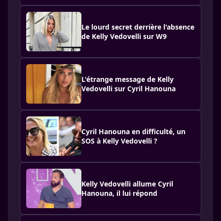
Le lourd secret derrière l'absence
de Kelly Vedovelli sur W9
L'étrange message de Kelly
Vedovelli sur Cyril Hanouna
Cyril Hanouna en difficulté, un
SOS à Kelly Vedovelli ?
Kelly Vedovelli allume Cyril
Hanouna, il lui répond