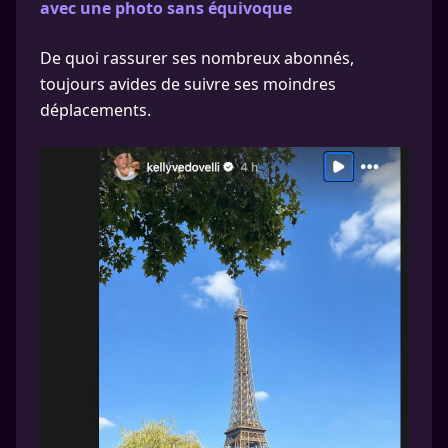
avec une photo sans équivoque
De quoi rassurer ses nombreux abonnés,
toujours avides de suivre ses moindres
déplacements.