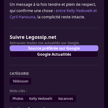
Un message à la fois tendre et plein de respect,
qui confirme une chose :
entre Kelly Vedovelli et
Cyril Hanouna,
la complicité reste intacte.
Suivre Legossip.net
Retrouvez toutes nos actualités sur Google.
Source préférée sur Google
Google Actualités
CATÉGORIE
Télévision
Mots-clés :
Photos
Kelly Vedovelli
Vacances