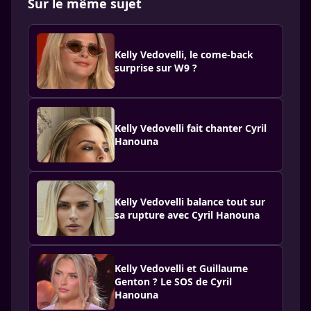
Sur le même sujet
Kelly Vedovelli, le come-back
surprise sur W9 ?
Kelly Vedovelli fait chanter Cyril
Hanouna
Kelly Vedovelli balance tout sur
sa rupture avec Cyril Hanouna
Kelly Vedovelli et Guillaume
Genton ? Le SOS de Cyril
Hanouna