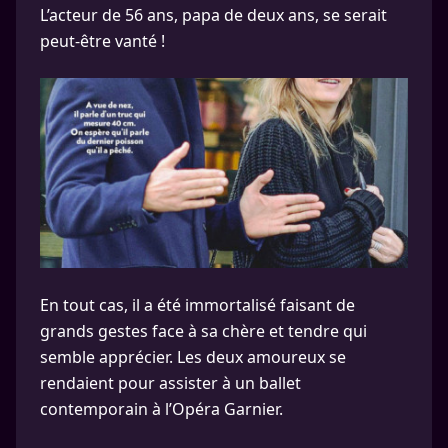
L’acteur de 56 ans, papa de deux ans, se serait
peut-être vanté !
En tout cas, il a été immortalisé faisant de
grands gestes face à sa chère et tendre qui
semble apprécier. Les deux amoureux se
rendaient pour assister à un ballet
contemporain à l’Opéra Garnier.