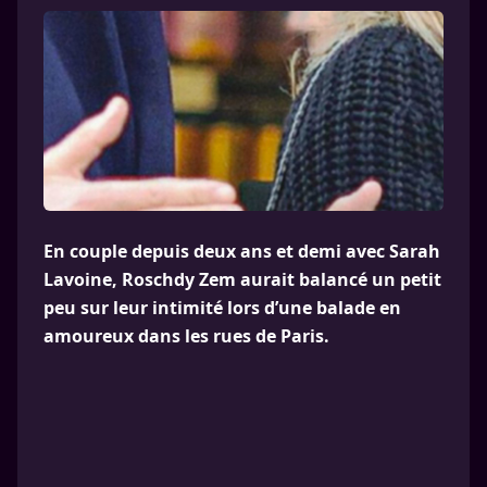
En couple depuis deux ans et demi avec Sarah
Lavoine, Roschdy Zem aurait balancé un petit
peu sur leur intimité lors d’une balade en
amoureux dans les rues de Paris.