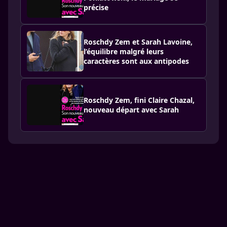
précise
Roschdy Zem et Sarah Lavoine,
l’équilibre malgré leurs
caractères sont aux antipodes
Roschdy Zem, fini Claire Chazal,
nouveau départ avec Sarah