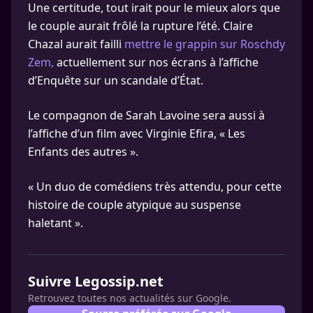
Une certitude, tout irait pour le mieux alors que
le couple aurait frôlé la rupture l’été. Claire
Chazal aurait failli
mettre le grappin sur Roschdy
Zem,
actuellement sur nos écrans à l’affiche
d’Enquête sur un scandale d’État.
Le compagnon de Sarah Lavoine sera aussi à
l’affiche d’un film avec Virginie Efira, « Les
Enfants des autres ».
« Un duo de comédiens très attendu, pour cette
histoire de couple atypique au suspense
haletant ».
Suivre Legossip.net
Retrouvez toutes nos actualités sur Google.