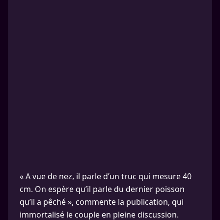
« A vue de nez, il parle d’un truc qui mesure 40
cm. On espère qu’il parle du dernier poisson
qu’il a pêché », commente la publication, qui
immortalisé le couple en pleine discussion.