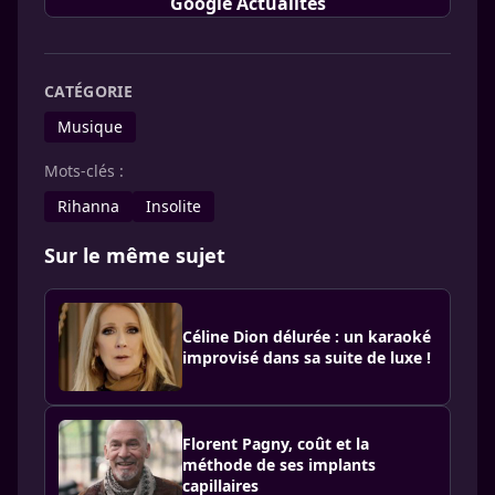
Google Actualités
CATÉGORIE
Musique
Mots-clés :
Rihanna
Insolite
Sur le même sujet
Céline Dion délurée : un karaoké
improvisé dans sa suite de luxe !
Florent Pagny, coût et la
méthode de ses implants
capillaires