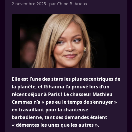
2 novembre 2025
– par
Chloe B. Arieux
Elle est l’une des stars les plus excentriques de
la planète, et Rihanna l’a prouvé lors d’un
récent séjour à Paris ! Le chasseur Mathieu
Cammas n’a « pas eu le temps de s’ennuyer »
en travaillant pour la chanteuse
barbadienne, tant ses demandes étaient
« démentes les unes que les autres ».