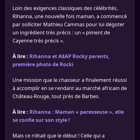
Loin des exigences classiques des célébrités,
Rihanna, une nouvelle fois maman, a commencé
par solliciter Mathieu Cammas pour lui dégoter
un ingrédient très précis : un « piment de
Cayenne très précis ».
À lire :
Rihanna et A$AP Rocky parents,
première photo de Rocki
Une mission que le chasseur a finalement réussi
à accomplir en se rendant au marché africain de
Château-Rouge, tout près de Barbes.
À lire :
Rihanna : Maman « paresseuse », elle
se confie sur son style !
Mais ce n’était que le début ! Celle qui a