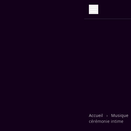
Accueil
›
Musique
cérémonie intime