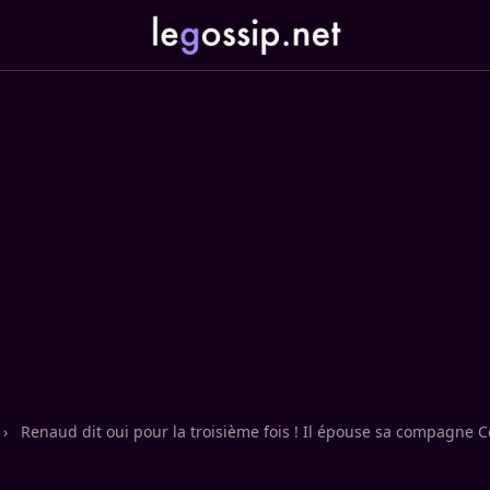
›
Renaud dit oui pour la troisième fois ! Il épouse sa compagne 