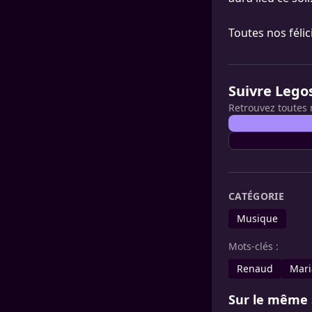
Toutes nos félici
Suivre Lego
Retrouvez toutes 
CATÉGORIE
Musique
Mots-clés :
Renaud
Mari
Sur le même 