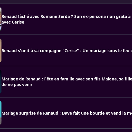
Renaud fâché avec Romane Serda ? Son ex-persona non grata à
avec Cerise
Renaud s'unit à sa compagne "Cerise" : Un mariage sous le feu d
Mariage de Renaud : Fête en famille avec son fils Malone, sa fille
de ne pas venir
Mariage surprise de Renaud : Dave fait une bourde et vend la 