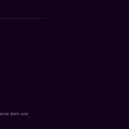
Cerise dans une