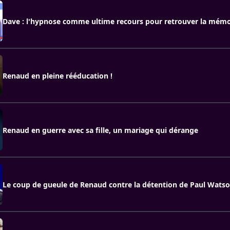
Dave : l'hypnose comme ultime recours pour retrouver la mémoi
Renaud en pleine rééducation !
Renaud en guerre avec sa fille, un mariage qui dérange
Le coup de gueule de Renaud contre la détention de Paul Wats