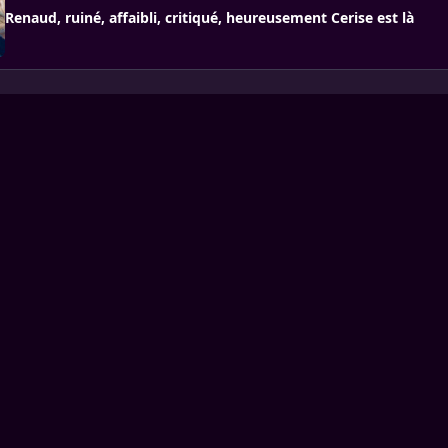
Renaud, ruiné, affaibli, critiqué, heureusement Cerise est là