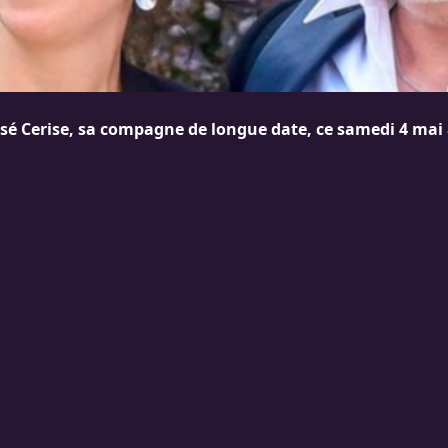
é Cerise, sa compagne de longue date, ce samedi 4 mai 