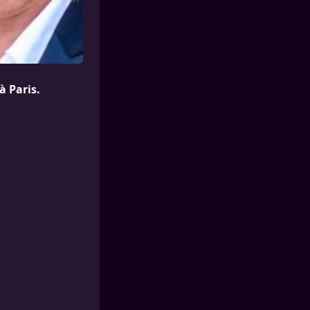
à Paris.