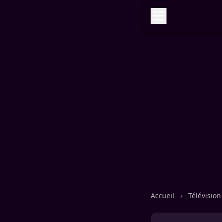
Accueil
›
Télévisio