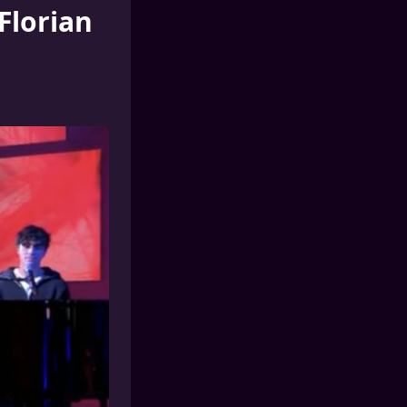
Florian