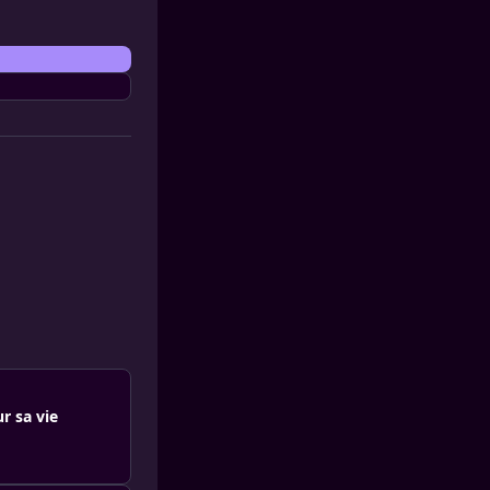
r sa vie