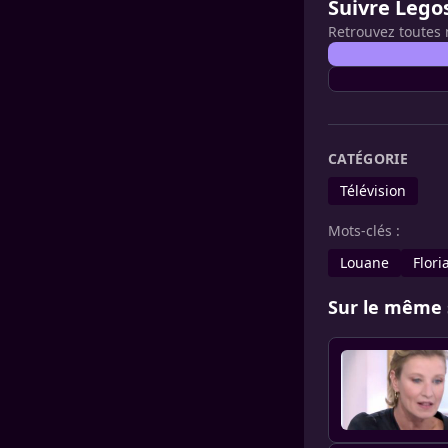
Suivre Lego
Retrouvez toutes 
CATÉGORIE
Télévision
Mots-clés :
Louane
Flori
Sur le même 