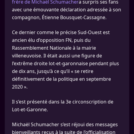
frère de Michaël Schumacher
a surpris ses fans
avec une émouvante déclaration adressée à son
compagnon, Étienne Bousquet-Cassagne.
Ce dernier comme le précise Sud-Ouest est
ancien élu d’opposition FN, puis du
Rassemblement Nationale à la mairie
villeneuvoise. Il était aussi une figure de
l’extrême droite lot-et-garonnaise pendant plus
de dix ans, jusqu’à ce qu’il « se retire
définitivement de la politique en septembre
2020 ».
Il s’est présenté dans la 3e circonscription de
Lot-et-Garonne.
Michaël Schumacher s’est réjoui des messages
bienveillants reçus à la suite de l’officialisation