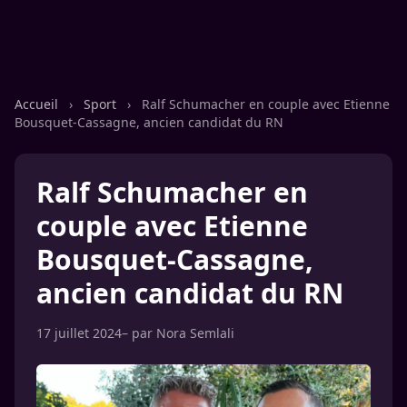
Accueil
›
Sport
›
Ralf Schumacher en couple avec Etienne
Bousquet-Cassagne, ancien candidat du RN
Ralf Schumacher en
couple avec Etienne
Bousquet-Cassagne,
ancien candidat du RN
17 juillet 2024
– par
Nora Semlali