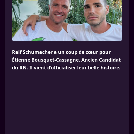
Ralf Schumacher a un coup de cœur pour
Étienne Bousquet-Cassagne, Ancien Candidat
du RN. Il vient d’officialiser leur belle histoire.