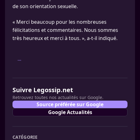
de son orientation sexuelle.
« Merci beaucoup pour les nombreuses
félicitations et commentaires. Nous sommes
très heureux et merci à tous. », a-t-il indiqué.
...
Suivre Legossip.net
Retrouvez toutes nos actualités sur Google.
Source préférée sur Google
Google Actualités
CATÉGORIE