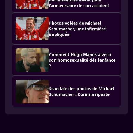
l’anniversaire de son accident
Photos volées de Michael
Schumacher, une infirmière
impliquée
Comment Hugo Manos a vécu
son homosexualité dès l’enfance
?
Scandale des photos de Michael
Schumacher : Corinna riposte