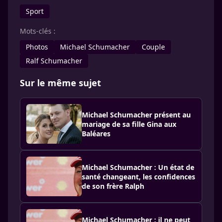
Sport
Mots-clés :
Photos
Michael Schumacher
Couple
Ralf Schumacher
Sur le même sujet
Michael Schumacher présent au
mariage de sa fille Gina aux
Baléares
Michael Schumacher : Un état de
santé changeant, les confidences
de son frère Ralph
Michael Schumacher : il ne peut