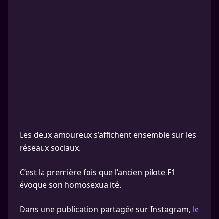
Les deux amoureux s’affichent ensemble sur les
réseaux sociaux.
C’est la première fois que l’ancien pilote F1
évoque son homosexualité.
Dans une publication partagée sur Instagram,
le