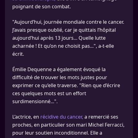
poignant de son combat.
"Aujourd’hui, journée mondiale contre le cancer.
J’avais presque oublié, car je quittais l’hôpital
aujourd’hui après 13 jours... Quelle lutte
acharnée ! Et qu’on ne choisit pas...", a-t-elle
écrit.
Émilie Dequenne a également évoqué la
difficulté de trouver les mots justes pour
exprimer ce qu’elle traverse. "Rien que d’écrire
ces quelques mots est un effort
surdimensionné...".
L’actrice, en
récidive du cancer,
a remercié ses
proches, en particulier son mari Michel Ferracci,
pour leur soutien inconditionnel. Elle a