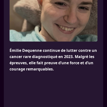
Émilie Dequenne continue de lutter contre un
cancer rare diagnostiqué en 2023. Malgré les
épreuves, elle fait preuve d’une force et d’un
courage remarquables.