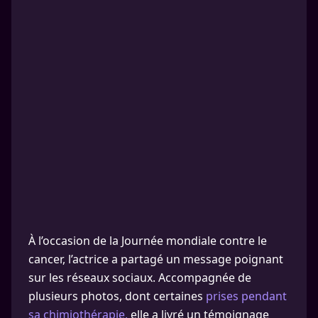
À l’occasion de la Journée mondiale contre le
cancer, l’actrice a partagé un message poignant
sur les réseaux sociaux. Accompagnée de
plusieurs photos, dont certaines
prises pendant
sa chimiothérapie,
elle a livré un témoignage