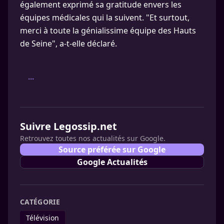
également exprimé sa gratitude envers les
équipes médicales qui la suivent. "Et surtout,
merci à toute la génialissime équipe des Hauts
de Seine", a-t-elle déclaré.
...
Suivre Legossip.net
Retrouvez toutes nos actualités sur Google.
Source préférée sur Google
Google Actualités
CATÉGORIE
Télévision