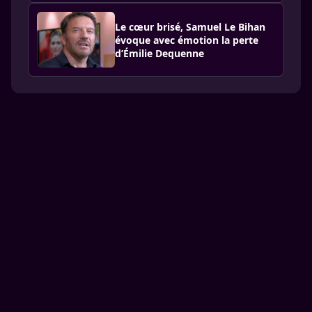
Le cœur brisé, Samuel Le Bihan
évoque avec émotion la perte
d’Émilie Dequenne