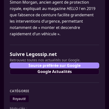
Simon Morgan, ancien agent de protection
royale, expliquait au magazine
HELLO !
en 2019
que l’absence de ceinture facilite grandement
les interventions d’urgence, permettant
notamment de « monter et descendre
rapidement d’un véhicule ».
Suivre Legossip.net
Retrouvez toutes nos actualités sur Google.
Source préférée sur Google
Google Actualités
CATÉGORIE
Royauté
Mots-clés :