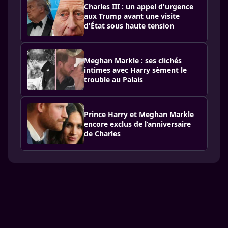
Charles III : un appel d'urgence
aux Trump avant une visite
d'État sous haute tension
Meghan Markle : ses clichés
intimes avec Harry sèment le
trouble au Palais
Prince Harry et Meghan Markle
encore exclus de l’anniversaire
de Charles