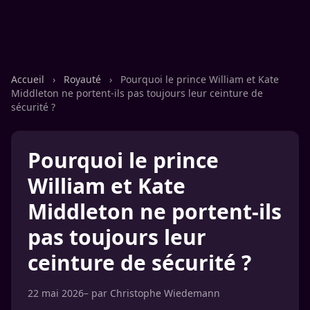
Accueil
›
Royauté
›
Pourquoi le prince William et Kate
Middleton ne portent-ils pas toujours leur ceinture de
sécurité ?
Pourquoi le prince
William et Kate
Middleton ne portent-ils
pas toujours leur
ceinture de sécurité ?
22 mai 2026
– par
Christophe Wiedemann