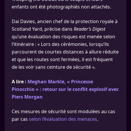
enfants ont été photographiés non attachés.
Dai Davies, ancien chef de la protection royale à
Scotland Yard, précise dans
Reader’s Digest
qu’une évaluation des risques est menée selon
l’itinéraire : « Lors des cérémonies, lorsqu’ils
parcourent de courtes distances à allure réduite
et que les routes sont fermées, il est fréquent
de les voir sans ceinture de sécurité ».
A lire :
Meghan Markle, « Princesse
Pinocchio » : retour sur le conflit explosif avec
Piers Morgan
Ces mesures de sécurité sont modulées au cas
par cas
selon l’évaluation des menaces
.