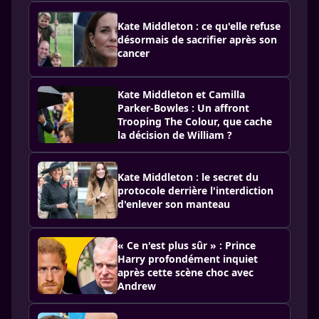
Kate Middleton : ce qu'elle refuse
désormais de sacrifier après son
cancer
Kate Middleton et Camilla
Parker-Bowles : Un affront
Trooping The Colour, que cache
la décision de William ?
Kate Middleton : le secret du
protocole derrière l'interdiction
d'enlever son manteau
« Ce n'est plus sûr » : Prince
Harry profondément inquiet
après cette scène choc avec
Andrew