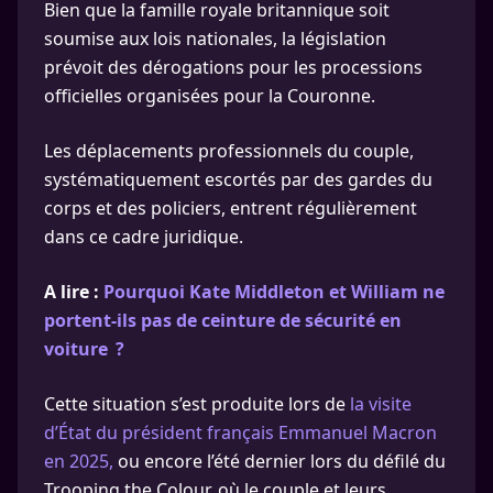
Bien que la famille royale britannique soit
soumise aux lois nationales, la législation
prévoit des dérogations pour les processions
officielles organisées pour la Couronne.
Les déplacements professionnels du couple,
systématiquement escortés par des gardes du
corps et des policiers, entrent régulièrement
dans ce cadre juridique.
A lire :
Pourquoi Kate Middleton et William ne
portent-ils pas de ceinture de sécurité en
voiture ?
Cette situation s’est produite lors de
la visite
d’État du président français Emmanuel Macron
en 2025,
ou encore l’été dernier lors du défilé du
Trooping the Colour, où le couple et leurs