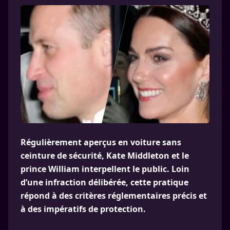
Régulièrement aperçus en voiture sans
ceinture de sécurité, Kate Middleton et le
prince William interpellent le public. Loin
d’une infraction délibérée, cette pratique
répond à des critères réglementaires précis et
à des impératifs de protection.