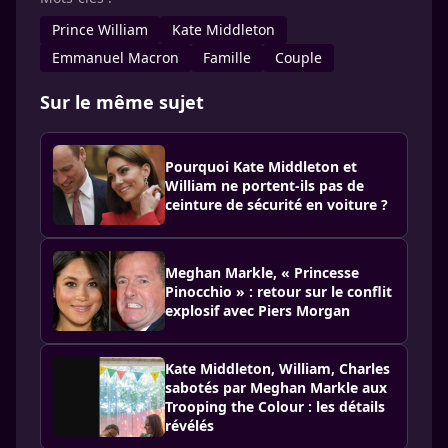
Prince William
Kate Middleton
Emmanuel Macron
Famille
Couple
Sur le même sujet
Pourquoi Kate Middleton et
William ne portent-ils pas de
ceinture de sécurité en voiture ?
Meghan Markle, « Princesse
Pinocchio » : retour sur le conflit
explosif avec Piers Morgan
Kate Middleton, William, Charles
sabotés par Meghan Markle aux
Trooping the Colour : les détails
révélés