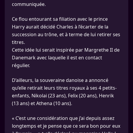
communiquée.
Ce flou entourant sa filiation avec le prince
Harry aurait décidé Charles à l’écarter de la
succession au trône, et à terme de lui retirer ses
titres.
Cette idée lui serait inspirée par Margrethe II de
Danemark avec laquelle il est en contact
régulier.
D’ailleurs, la souveraine danoise a annoncé
qu’elle retirait leurs titres royaux à ses 4 petits-
enfants, Nikolai (23 ans), Felix (20 ans), Henrik
(13 ans) et Athena (10 ans).
« C’est une considération que j’ai depuis assez
longtemps et je pense que ce sera bon pour eux