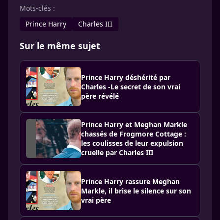
Mots-clés :
Prince Harry
Charles III
Sur le même sujet
Prince Harry déshérité par
Charles -Le secret de son vrai
père révélé
Prince Harry et Meghan Markle
chassés de Frogmore Cottage :
les coulisses de leur expulsion
cruelle par Charles III
Prince Harry rassure Meghan
Markle, il brise le silence sur son
vrai père