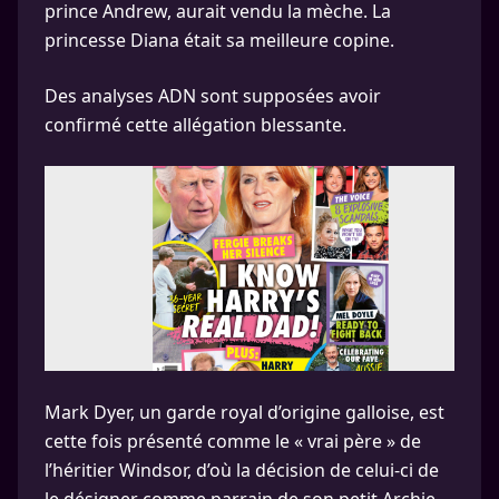
prince Andrew, aurait vendu la mèche. La
princesse Diana était sa meilleure copine.
Des analyses ADN sont supposées avoir
confirmé cette allégation blessante.
Mark Dyer, un garde royal d’origine galloise, est
cette fois présenté comme le « vrai père » de
l’héritier Windsor, d’où la décision de celui-ci de