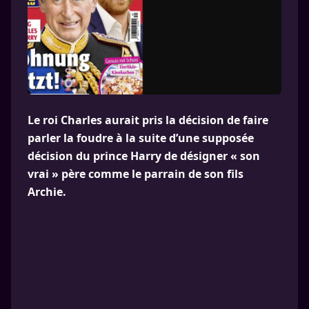
Le roi Charles aurait pris la décision de faire
parler la foudre à la suite d’une supposée
décision du prince Harry de désigner « son
vrai » père comme le parrain de son fils
Archie.