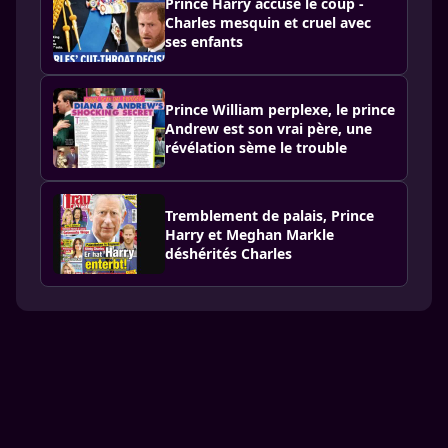
Prince Harry accuse le coup -
Charles mesquin et cruel avec
ses enfants
Prince William perplexe, le prince
Andrew est son vrai père, une
révélation sème le trouble
Tremblement de palais, Prince
Harry et Meghan Markle
déshérités Charles