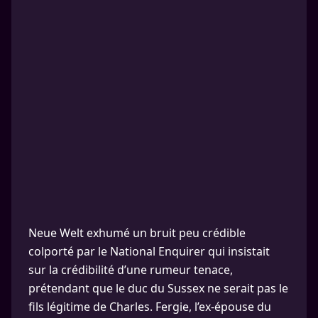
Neue Welt exhumé un bruit peu crédible
colporté par le National Enquirer qui insistait
sur la crédibilité d’une rumeur tenace,
prétendant que le duc du Sussex ne serait pas le
fils légitime de Charles. Fergie, l’ex-épouse du