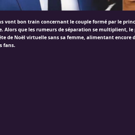
s vont bon train concernant le couple formé par le princ
 Alors que les rumeurs de séparation se multiplient, le 
ête de Noël virtuelle sans sa femme, alimentant encore 
s fans.