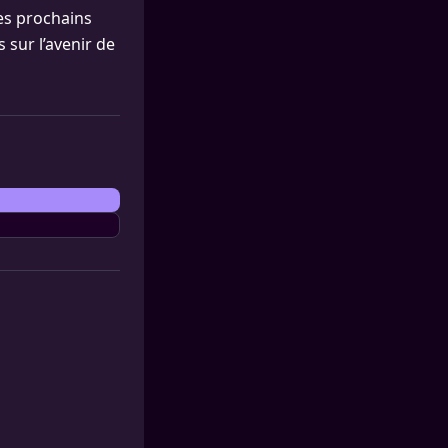
es prochains
sur l’avenir de