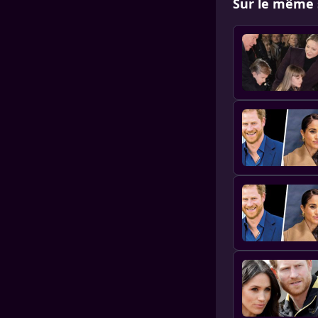
Sur le même 