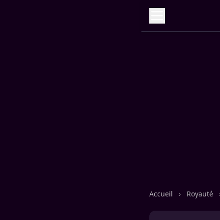
Accueil
›
Royauté