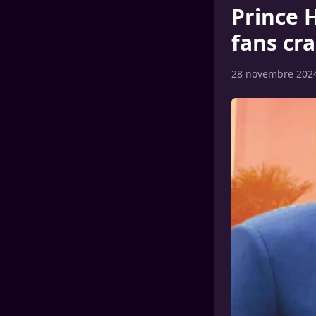
Prince 
fans cra
28 novembre 202