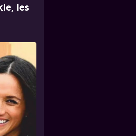
le, les