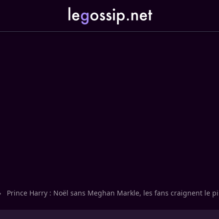
›
Prince Harry : Noël sans Meghan Markle, les fans craignent le pi