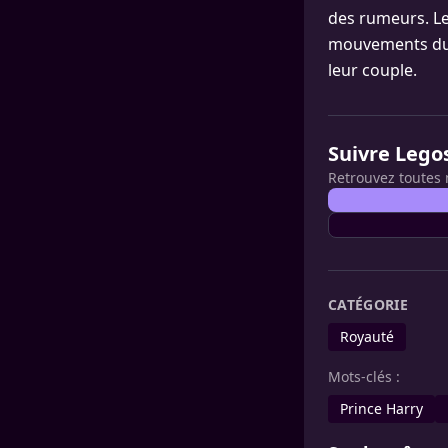
des rumeurs. Le
mouvements du p
leur couple.
Suivre Lego
Retrouvez toutes 
CATÉGORIE
Royauté
Mots-clés :
Prince Harry