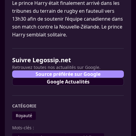
Le prince Harry était finalement arrivé dans les
tribunes du terrain de rugby en fauteuil vers
13h30 afin de soutenir l’équipe canadienne dans
son match contre la Nouvelle-Zélande. Le prince
Harry semblait solitaire.
Suivre Legossip.net
Retrouvez toutes nos actualités sur Google.
Source préférée sur Google
Google Actualités
CATÉGORIE
Royauté
Mots-clés :