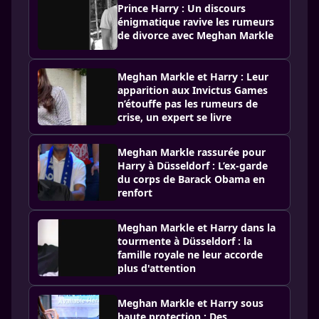
Prince Harry : Un discours
énigmatique ravive les rumeurs
de divorce avec Meghan Markle
Meghan Markle et Harry : Leur
apparition aux Invictus Games
n’étouffe pas les rumeurs de
crise, un expert se livre
Meghan Markle rassurée pour
Harry à Düsseldorf : L’ex-garde
du corps de Barack Obama en
renfort
Meghan Markle et Harry dans la
tourmente à Düsseldorf : la
famille royale ne leur accorde
plus d'attention
Meghan Markle et Harry sous
haute protection : Des