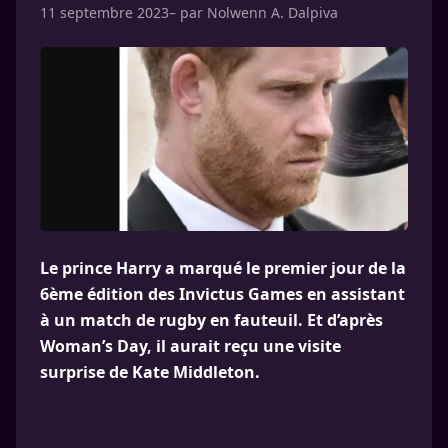
11 septembre 2023
– par
Nolwenn A. Dalpiva
Le prince Harry a marqué le premier jour de la
6ème édition des Invictus Games en assistant
à un match de rugby en fauteuil. Et d’après
Woman’s Day, il aurait reçu une visite
surprise de Kate Middleton.