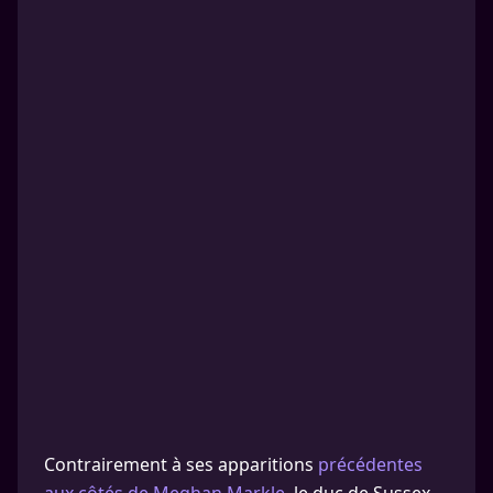
Contrairement à ses apparitions
précédentes