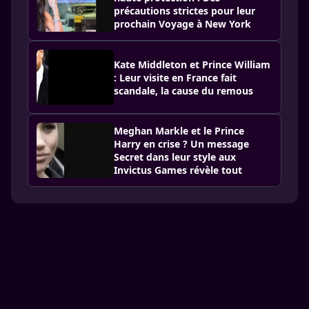
précautions strictes pour leur
prochain Voyage à New York
Kate Middleton et Prince William
: Leur visite en France fait
scandale, la cause du remous
Meghan Markle et le Prince
Harry en crise ? Un message
Secret dans leur style aux
Invictus Games révèle tout