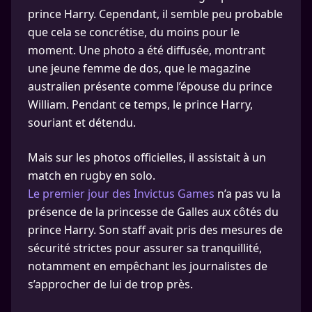
prince Harry. Cependant, il semble peu probable
que cela se concrétise, du moins pour le
moment. Une photo a été diffusée, montrant
une jeune femme de dos, que le magazine
australien présente comme l’épouse du prince
William. Pendant ce temps, le prince Harry,
souriant et détendu.
Mais sur les photos officielles, il assistait à un
match en rugby en solo.
Le premier jour des Invictus Games
n’a pas vu la
présence de la princesse de Galles aux côtés du
prince Harry. Son staff avait pris des mesures de
sécurité strictes pour assurer sa tranquillité,
notamment en empêchant les journalistes de
s’approcher de lui de trop près.