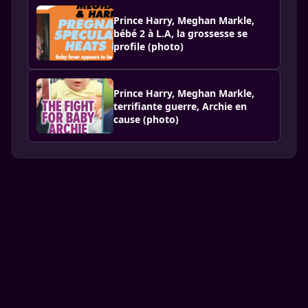
Prince Harry, Meghan Markle,
bébé 2 à L.A, la grossesse se
profile (photo)
Prince Harry, Meghan Markle,
terrifiante guerre, Archie en
cause (photo)