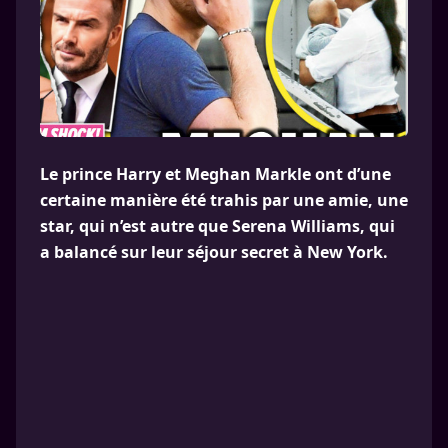
Le prince Harry et Meghan Markle ont d’une
certaine manière été trahis par une amie, une
star, qui n’est autre que Serena Williams, qui
a balancé sur leur séjour secret à New York.