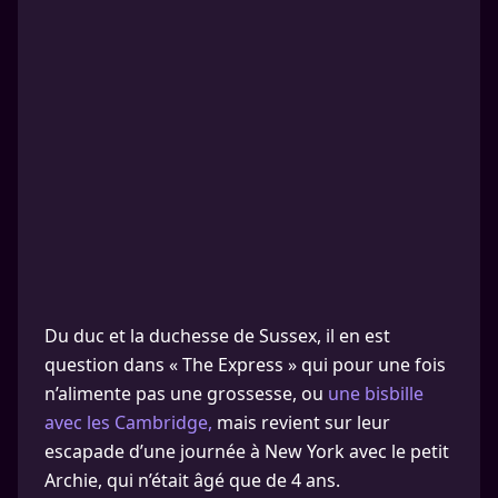
Du duc et la duchesse de Sussex, il en est
question dans « The Express » qui pour une fois
n’alimente pas une grossesse, ou
une bisbille
avec les Cambridge,
mais revient sur leur
escapade d’une journée à New York avec le petit
Archie, qui n’était âgé que de 4 ans.