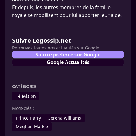
Et depuis, les autres membres de la famille
royale se mobilisent pour lui apporter leur aide.
Suivre Legossip.net
Retrouvez toutes nos actualités sur Google.
Source préférée sur Google
Google Actualités
CATÉGORIE
Télévision
Mots-clés :
Prince Harry
Serena Williams
Meghan Markle