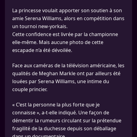
La princesse voulait apporter son soutien à son
amie Serena Williams, alors en compétition dans
un tournoi new-yorkais.
Cette confidence est livrée par la championne
elle-même. Mais aucune photo de cette
escapade n’a été dévoilée.
Face aux caméras de la télévision américaine, les
qualités de Meghan Markle ont par ailleurs été
louées par Serena Williams, une intime du
couple princier.
« C’est la personne la plus forte que je
connaisse », a-t-elle indiqué. Une façon de
démentir la rumeurs circulant sur la prétendue
fragilité de la duchesse depuis son déballage
dans un documentaire.