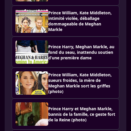
Prince William, Kate Middleton,
intimité violée, déballage
dommageable de Meghan
Markle
Prince Harry, Meghan Markle, au
fond du seau, inattendu soutien
d’une première dame
Prince William, Kate Middleton,
sueurs froides, la mère de
Meghan Markle sort les griffes
(photo)
Prince Harry et Meghan Markle,
bannis de la famille, ce geste fort
de la Reine (photo)