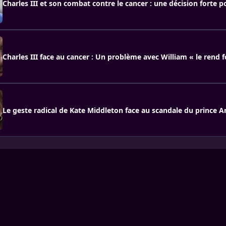
Charles III et son combat contre le cancer : une décision forte p
Charles III face au cancer : Un problème avec William « le rend 
Le geste radical de Kate Middleton face au scandale du prince 