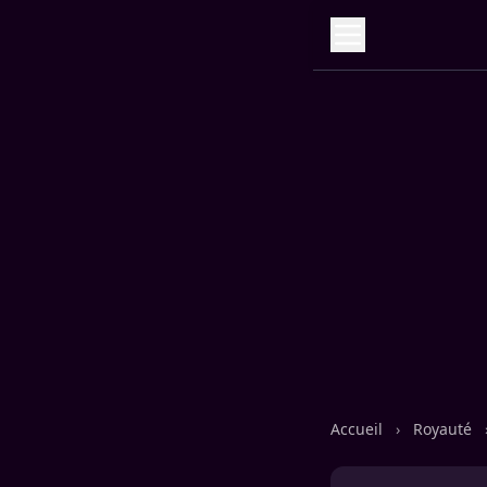
Accueil
›
Royauté