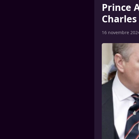
Prince 
Charles 
16 novembre 202