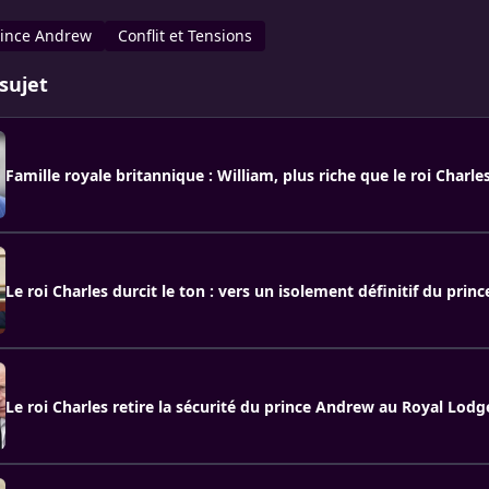
rince Andrew
Conflit et Tensions
sujet
Famille royale britannique : William, plus riche que le roi Charles
Le roi Charles durcit le ton : vers un isolement définitif du prin
Le roi Charles retire la sécurité du prince Andrew au Royal Lodg