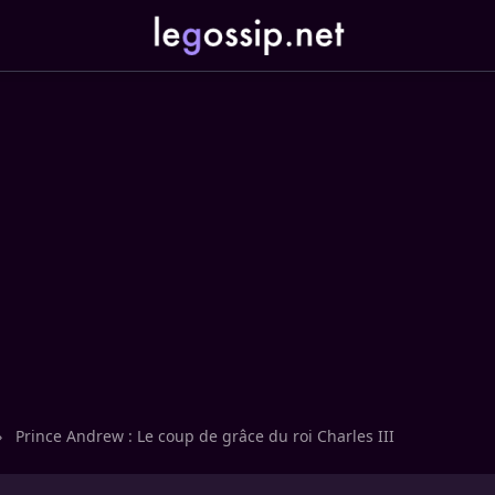
›
Prince Andrew : Le coup de grâce du roi Charles III