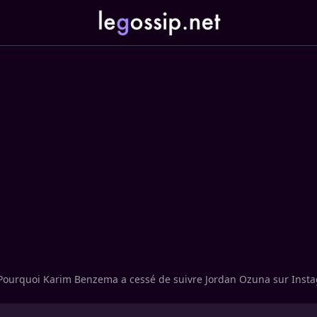
Pourquoi Karim Benzema a cessé de suivre Jordan Ozuna sur Inst