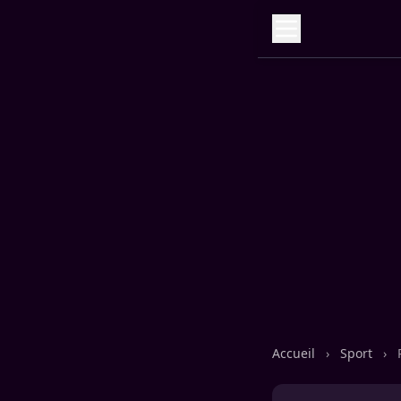
Accueil
›
Sport
›