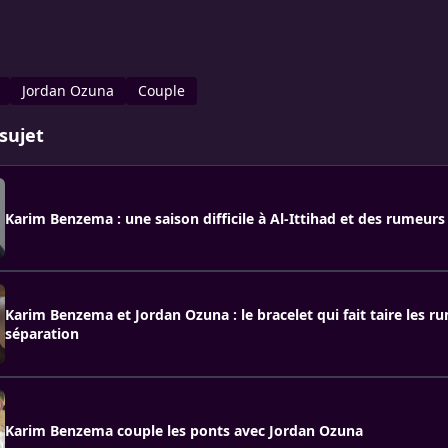
Jordan Ozuna
Couple
sujet
Karim Benzema : une saison difficile à Al-Ittihad et des rumeurs
Karim Benzema et Jordan Ozuna : le bracelet qui fait taire les r
séparation
Karim Benzema couple les ponts avec Jordan Ozuna