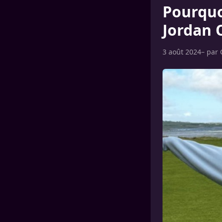
Pourquo
Jordan 
3 août 2024
– par