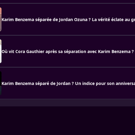
Karim Benzema séparée de Jordan Ozuna ? La vérité éclate au g
Où vit Cora Gauthier après sa séparation avec Karim Benzema ?
Karim Benzema séparé de Jordan ? Un indice pour son anniversa