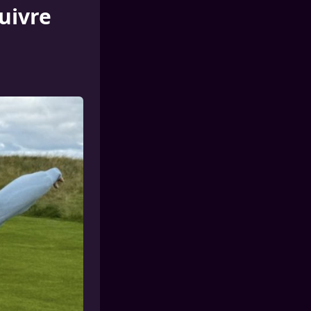
uivre