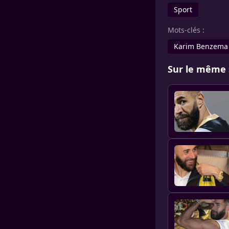
Sport
Mots-clés :
Karim Benzema
Sur le même 