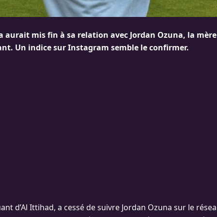
aurait mis fin à sa relation avec Jordan Ozuna, la mère
nt. Un indice sur Instagram semble le confirmer.
quant d’Al Ittihad, a cessé de suivre Jordan Ozuna sur le résea