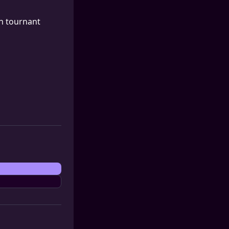
un tournant