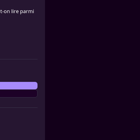
ut-on lire parmi