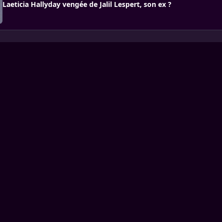
Laeticia Hallyday vengée de Jalil Lespert, son ex ?