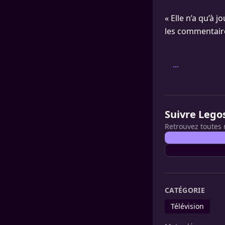
« Elle n’a qu’à 
les commentaire
...
Suivre Lego
Retrouvez toutes 
CATÉGORIE
Télévision