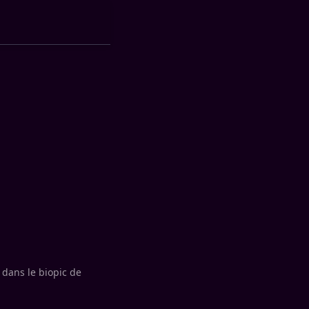
 dans le biopic de