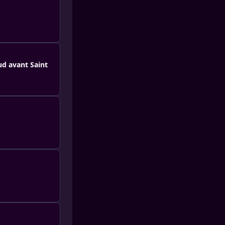
ud avant Saint